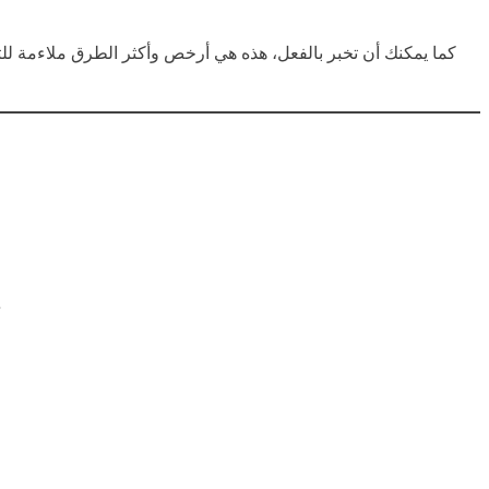
كما يمكنك أن تخبر بالفعل، هذه هي أرخص وأكثر الطرق ملاءمة للتنق
.