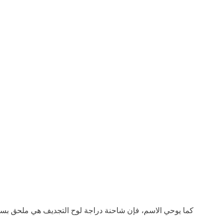
كما يوحي الاسم، فإن شاحنة دراجة لوح التجديف هي ملحق بسيط ي