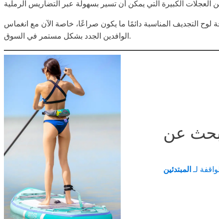
 لوح التجديف المناسبة دائمًا ما يكون صراعًا، خاصة الآن مع انغماس
الوافدين الجدد بشكل مستمر في السوق.
واقفة لـ
المبتدئين