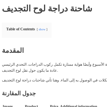
شاحنة دراجة لوح التجديف
Table of Contents
show
المقدمة
 الأسبوع وأيضًا هواية ممتازة تكمل ركوب الدراجات. التحدي الرئيسي
عادة ما يكون حول نقل لوح التجديف.
جدول المقارنة
Image
Product
Price
Additional information