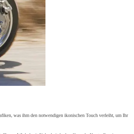
iken, was ihm den notwendigen ikonischen Touch verleiht, um Ihr