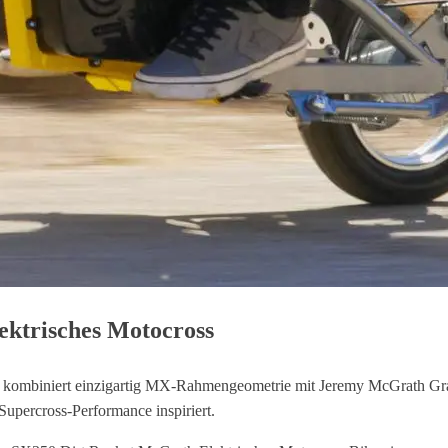
ektrisches Motocross
kombiniert einzigartig MX-Rahmengeometrie mit Jeremy McGrath Graf
Supercross-Performance inspiriert.