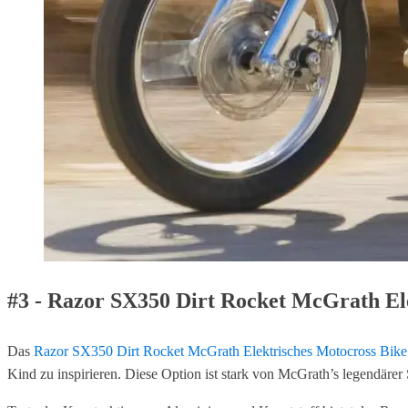
#3 - Razor SX350 Dirt Rocket McGrath El
Das
Razor SX350 Dirt Rocket McGrath Elektrisches Motocross Bike
Kind zu inspirieren. Diese Option ist stark von McGrath’s legendärer 