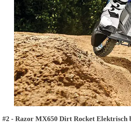
#2 - Razor MX650 Dirt Rocket Elektrisch 