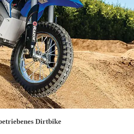
betriebenes Dirtbike