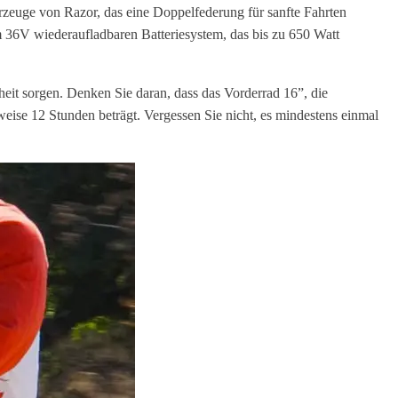
zeuge von Razor, das eine Doppelfederung für sanfte Fahrten
m 36V wiederaufladbaren Batteriesystem, das bis zu 650 Watt
heit sorgen. Denken Sie daran, dass das Vorderrad 16”, die
ise 12 Stunden beträgt. Vergessen Sie nicht, es mindestens einmal