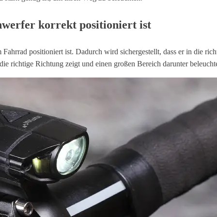
nwerfer korrekt positioniert ist
 Fahrrad positioniert ist. Dadurch wird sichergestellt, dass er in die r
 die richtige Richtung zeigt und einen großen Bereich darunter beleuchte