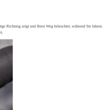
ichtige Richtung zeigt und Ihren Weg beleuchtet, während Sie fahren.
t.