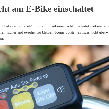
ht am E-Bike einschaltet
E-Bikes einschaltet? Ob Sie sich auf eine nächtliche Fahrt vorbereiten
fen, sicher und gesehen zu bleiben. Keine Sorge - es muss nicht überwä
en.