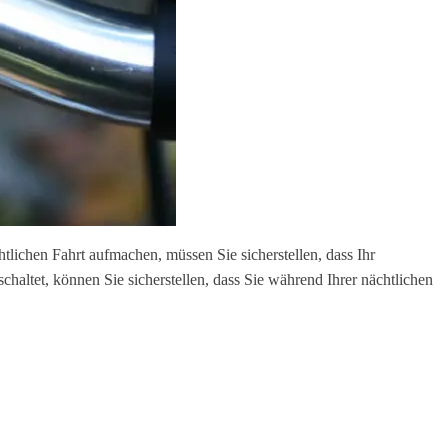
htlichen Fahrt aufmachen, müssen Sie sicherstellen, dass Ihr
haltet, können Sie sicherstellen, dass Sie während Ihrer nächtlichen