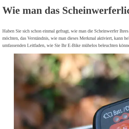
Wie man das Scheinwerferlic
Haben Sie sich schon einmal gefragt, wie man die Scheinwerfer Ihres 
möchten, das Verständnis, wie man dieses Merkmal aktiviert, kann hel
umfassenden Leitfaden, wie Sie Ihr E-Bike mühelos beleuchten könn