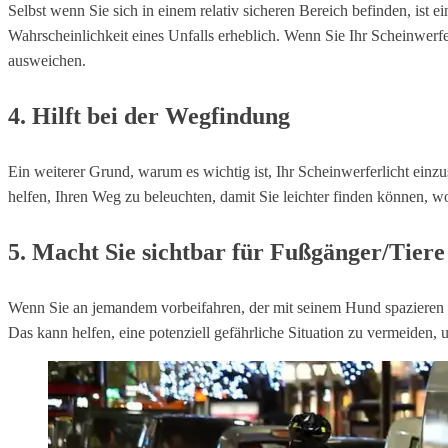
Selbst wenn Sie sich in einem relativ sicheren Bereich befinden, is
Wahrscheinlichkeit eines Unfalls erheblich. Wenn Sie Ihr Scheinwerfer
ausweichen.
4. Hilft bei der Wegfindung
Ein weiterer Grund, warum es wichtig ist, Ihr Scheinwerferlicht einz
helfen, Ihren Weg zu beleuchten, damit Sie leichter finden können, w
5. Macht Sie sichtbar für Fußgänger/Tiere
Wenn Sie an jemandem vorbeifahren, der mit seinem Hund spazieren geh
Das kann helfen, eine potenziell gefährliche Situation zu vermeiden,