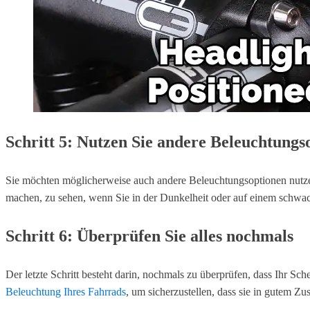
Schritt 5: Nutzen Sie andere Beleuchtungs
Sie möchten möglicherweise auch andere Beleuchtungsoptionen nutzen,
machen, zu sehen, wenn Sie in der Dunkelheit oder auf einem schwa
Schritt 6: Überprüfen Sie alles nochmals
Der letzte Schritt besteht darin, nochmals zu überprüfen, dass Ihr Sc
Beleuchtung Ihres Fahrrads
, um sicherzustellen, dass sie in gutem Zus