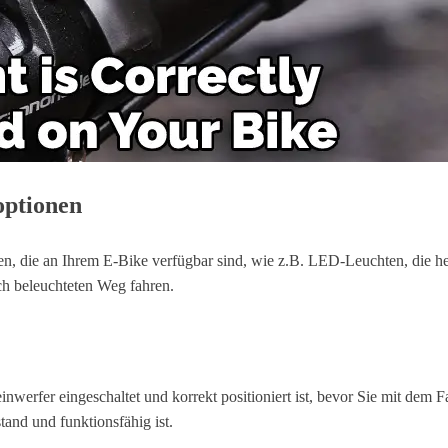
optionen
 die an Ihrem E-Bike verfügbar sind, wie z.B. LED-Leuchten, die helf
ch beleuchteten Weg fahren.
heinwerfer eingeschaltet und korrekt positioniert ist, bevor Sie mit dem
tand und funktionsfähig ist.