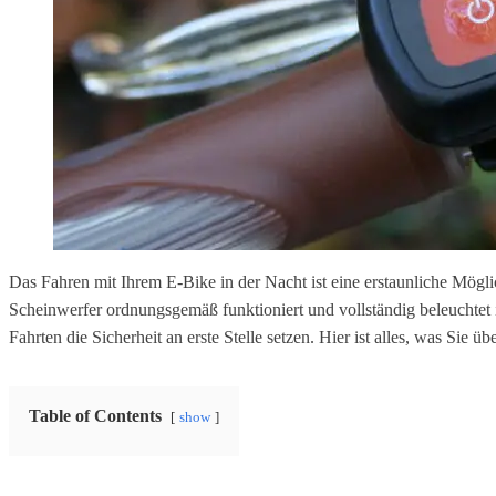
Das Fahren mit Ihrem E-Bike in der Nacht ist eine erstaunliche Möglic
Scheinwerfer ordnungsgemäß funktioniert und vollständig beleuchtet i
Fahrten die Sicherheit an erste Stelle setzen. Hier ist alles, was Sie
Table of Contents
show