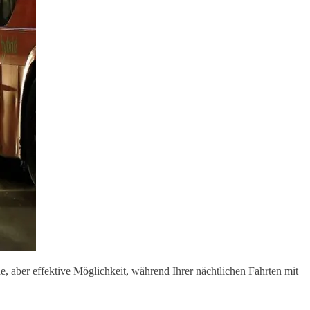
he, aber effektive Möglichkeit, während Ihrer nächtlichen Fahrten mit