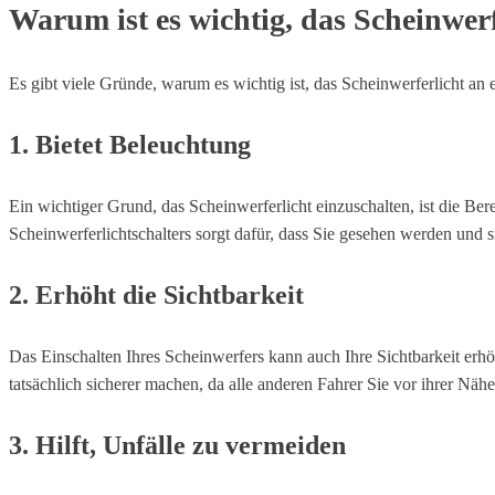
Warum ist es wichtig, das Scheinwer
Es gibt viele Gründe, warum es wichtig ist, das Scheinwerferlicht an
1. Bietet Beleuchtung
Ein wichtiger Grund, das Scheinwerferlicht einzuschalten, ist die Be
Scheinwerferlichtschalters sorgt dafür, dass Sie gesehen werden und s
2. Erhöht die Sichtbarkeit
Das Einschalten Ihres Scheinwerfers kann auch Ihre Sichtbarkeit erhö
tatsächlich sicherer machen, da alle anderen Fahrer Sie vor ihrer Näh
3. Hilft, Unfälle zu vermeiden