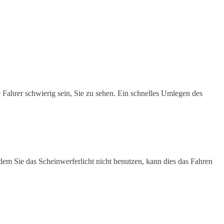
e Fahrer schwierig sein, Sie zu sehen. Ein schnelles Umlegen des
ndem Sie das Scheinwerferlicht nicht benutzen, kann dies das Fahren