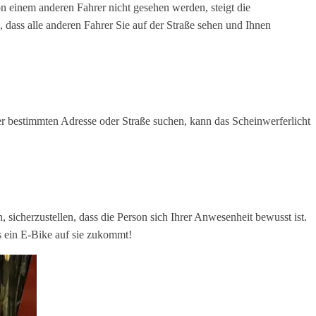
n einem anderen Fahrer nicht gesehen werden, steigt die
, dass alle anderen Fahrer Sie auf der Straße sehen und Ihnen
ner bestimmten Adresse oder Straße suchen, kann das Scheinwerferlicht
sicherzustellen, dass die Person sich Ihrer Anwesenheit bewusst ist.
ss ein E-Bike auf sie zukommt!