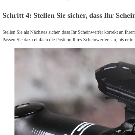
Schritt 4: Stellen Sie sicher, dass Ihr Schei
Stellen Sie als Nächstes sicher, dass Ihr Scheinwerfer korrekt an Ihrem
Passen Sie dazu einfach die Position Ihres Scheinwerfers an, bis er in