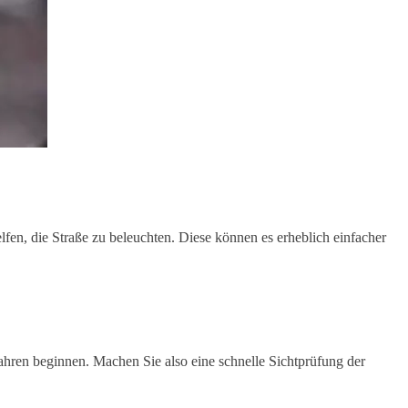
en, die Straße zu beleuchten. Diese können es erheblich einfacher
 Fahren beginnen. Machen Sie also eine schnelle Sichtprüfung der