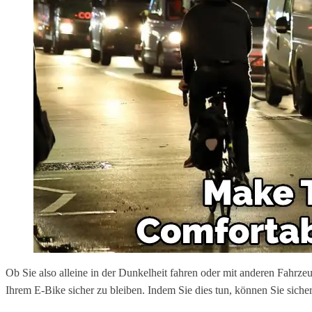
Ob Sie also alleine in der Dunkelheit fahren oder mit anderen Fahrzeu
Ihrem E-Bike sicher zu bleiben. Indem Sie dies tun, können Sie siche