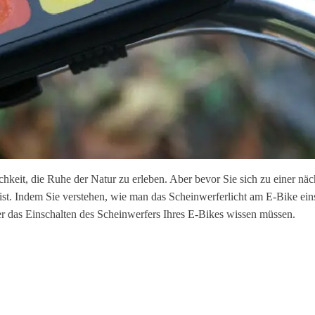
hkeit, die Ruhe der Natur zu erleben. Aber bevor Sie sich zu einer näc
st. Indem Sie verstehen, wie man das Scheinwerferlicht am E-Bike einsc
 über das Einschalten des Scheinwerfers Ihres E-Bikes wissen müssen.