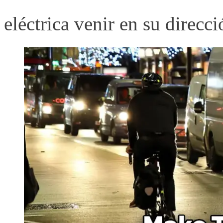
eléctrica venir en su direcci