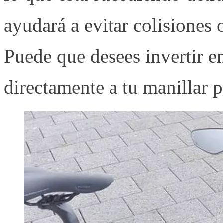
ayudará a evitar colisiones o
Puede que desees invertir en
directamente a tu manillar p