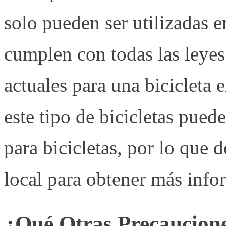
solo pueden ser utilizadas en
cumplen con todas las leyes
actuales para una bicicleta 
este tipo de bicicletas puede
para bicicletas, por lo que 
local para obtener más info
¿Qué Otras Precaucion