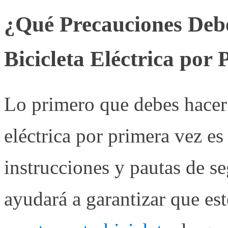
¿Qué Precauciones Deb
Bicicleta Eléctrica por
Lo primero que debes hacer 
eléctrica por primera vez es
instrucciones y pautas de s
ayudará a garantizar que es