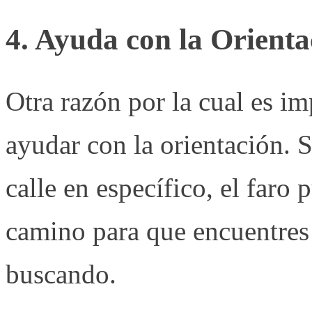
4. Ayuda con la Orienta
Otra razón por la cual es im
ayudar con la orientación. 
calle en específico, el faro
camino para que encuentres 
buscando.