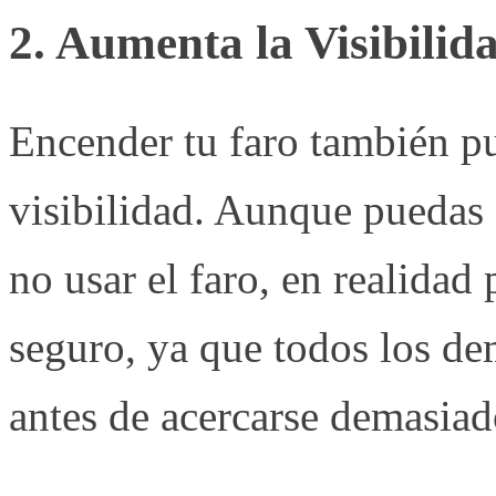
2. Aumenta la Visibilid
Encender tu faro también p
visibilidad. Aunque puedas e
no usar el faro, en realida
seguro, ya que todos los de
antes de acercarse demasiad