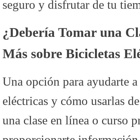
seguro y disfrutar de tu tiem
¿Debería Tomar una Cl
Más sobre Bicicletas El
Una opción para ayudarte a 
eléctricas y cómo usarlas de
una clase en línea o curso p
proporcionarte información 