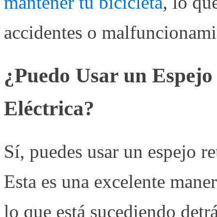
mantener tu bicicleta
, lo qu
accidentes o malfuncionami
¿Puedo Usar un Espejo 
Eléctrica?
Sí, puedes usar un espejo ret
Esta es una excelente mane
lo que está sucediendo detrá