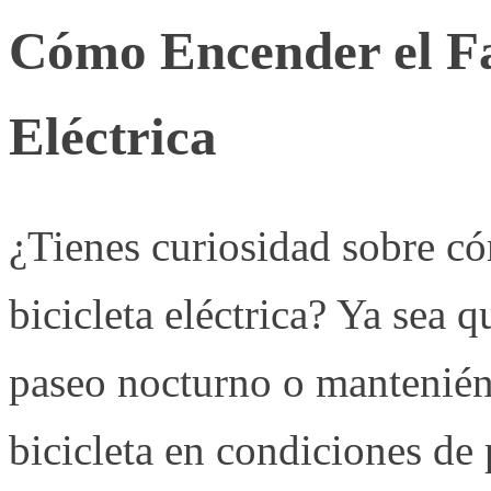
Cómo Encender el Fa
Eléctrica
¿Tienes curiosidad sobre có
bicicleta eléctrica? Ya sea 
paseo nocturno o mantenién
bicicleta en condiciones de