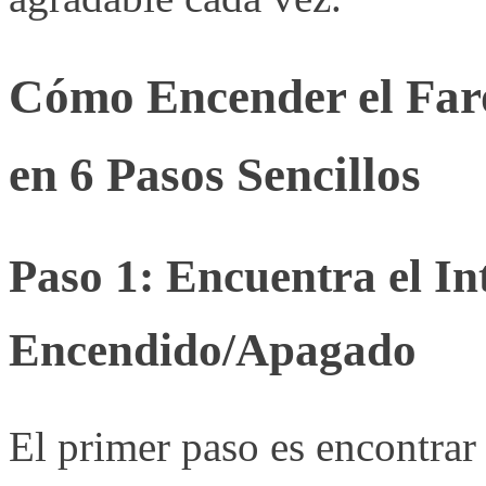
Cómo Encender el Faro
en 6 Pasos Sencillos
Paso 1: Encuentra el In
Encendido/Apagado
El primer paso es encontrar 