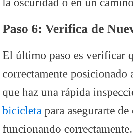
la oscuridad o en un camin
Paso 6: Verifica de Nue
El último paso es verificar 
correctamente posicionado 
que haz una rápida inspecci
bicicleta
para asegurarte de 
funcionando correctamente.