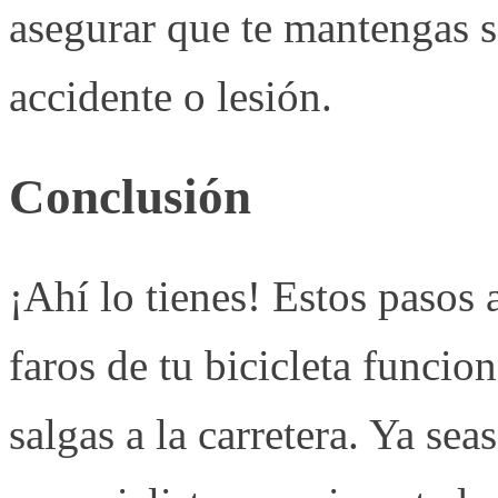
asegurar que te mantengas s
accidente o lesión.
Conclusión
¡Ahí lo tienes! Estos pasos 
faros de tu bicicleta funcio
salgas a la carretera. Ya sea