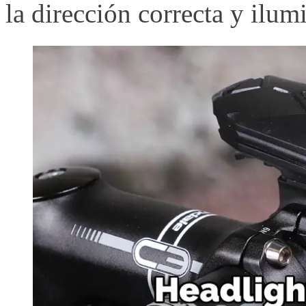
la dirección correcta y ilu