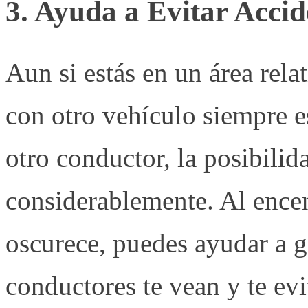
3. Ayuda a Evitar Accid
Aun si estás en un área rela
con otro vehículo siempre es
otro conductor, la posibili
considerablemente. Al ence
oscurece, puedes ayudar a g
conductores te vean y te evit