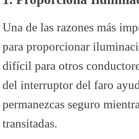
Una de las razones más impo
para proporcionar iluminaci
difícil para otros conducto
del interruptor del faro ayu
permanezcas seguro mientra
transitadas.