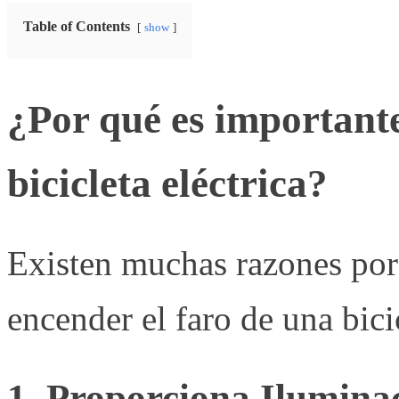
Table of Contents
show
¿Por qué es importante
bicicleta eléctrica?
Existen muchas razones por 
encender el faro de una bici
1. Proporciona Ilumina