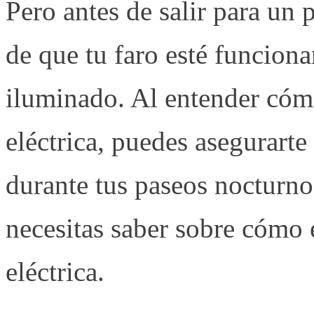
Pero antes de salir para un 
de que tu faro esté funcion
iluminado. Al entender cómo
eléctrica, puedes asegurart
durante tus paseos nocturno
necesitas saber sobre cómo e
eléctrica.