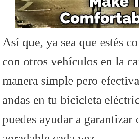
Así que, ya sea que estés c
con otros vehículos en la ca
manera simple pero efectiv
andas en tu bicicleta eléctri
puedes ayudar a garantizar 
agradable cada vez.