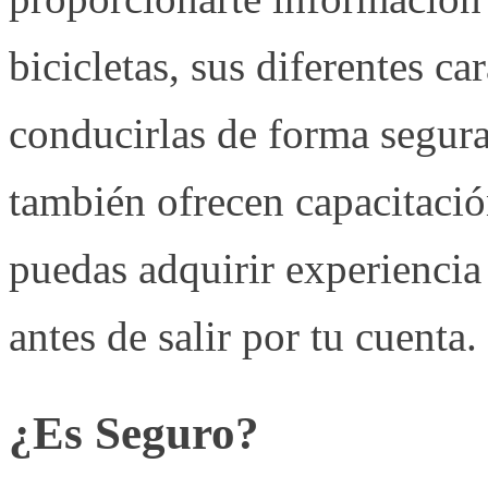
bicicletas, sus diferentes ca
conducirlas de forma segura
también ofrecen capacitació
puedas adquirir experiencia 
antes de salir por tu cuenta.
¿Es Seguro?