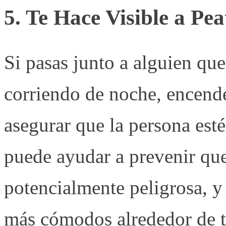
5. Te Hace Visible a Pe
Si pasas junto a alguien qu
corriendo de noche, encende
asegurar que la persona esté
puede ayudar a prevenir que
potencialmente peligrosa, y
más cómodos alrededor de ti