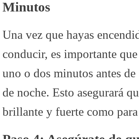
Minutos
Una vez que hayas encendid
conducir, es importante que
uno o dos minutos antes de 
de noche. Esto asegurará que
brillante y fuerte como par