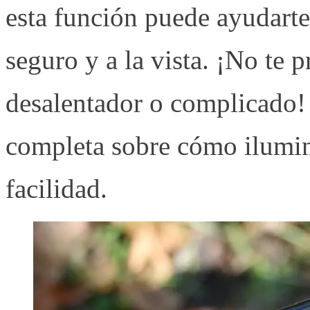
esta función puede ayudarte
seguro y a la vista. ¡No te 
desalentador o complicado!
completa sobre cómo ilumina
facilidad.