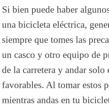
Si bien puede haber algunos
una bicicleta eléctrica, gen
siempre que tomes las preca
un casco y otro equipo de pr
de la carretera y andar solo
favorables. Al tomar estos 
mientras andas en tu bicicle