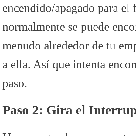
encendido/apagado para el fa
normalmente se puede encont
menudo alrededor de tu emp
a ella. Así que intenta encon
paso.
Paso 2: Gira el Interr