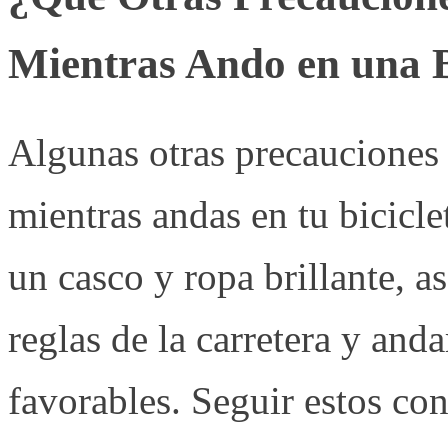
Mientras Ando en una Bi
Algunas otras precauciones
mientras andas en tu bicicle
un casco y ropa brillante, a
reglas de la carretera y and
favorables. Seguir estos co