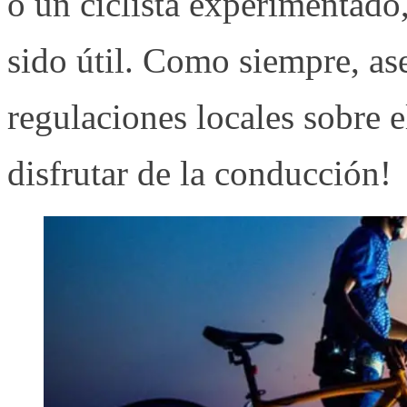
o un ciclista experimentado
sido útil. Como siempre, ase
regulaciones locales sobre el
disfrutar de la conducción!