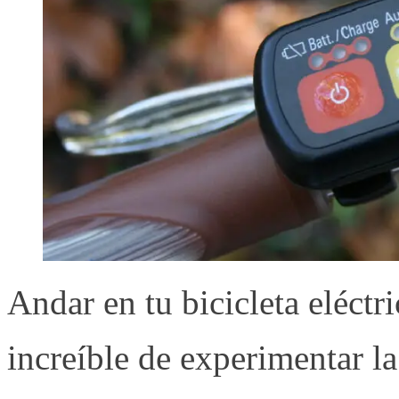
Andar en tu bicicleta eléctr
increíble de experimentar la 