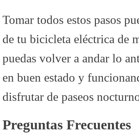
Tomar todos estos pasos pue
de tu bicicleta eléctrica de 
puedas volver a andar lo ant
en buen estado y funciona
disfrutar de paseos nocturn
Preguntas Frecuentes