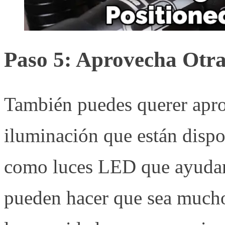
Paso 5: Aprovecha Otra
También puedes querer apro
iluminación que están dispon
como luces LED que ayudan a
pueden hacer que sea mucho