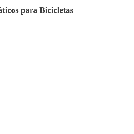
icos para Bicicletas