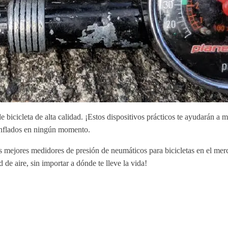
bicicleta de alta calidad. ¡Estos dispositivos prácticos te ayudarán a m
binflados en ningún momento.
s mejores medidores de presión de neumáticos para bicicletas en el merc
 de aire, sin importar a dónde te lleve la vida!