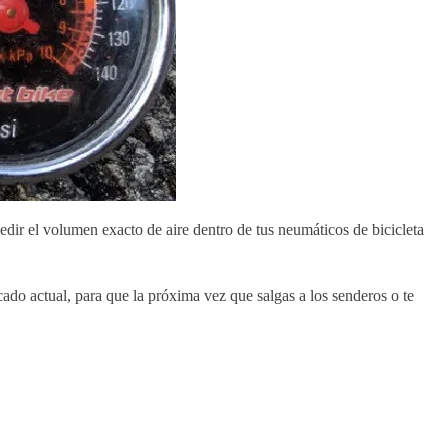
edir el volumen exacto de aire dentro de tus neumáticos de bicicleta
ado actual, para que la próxima vez que salgas a los senderos o te