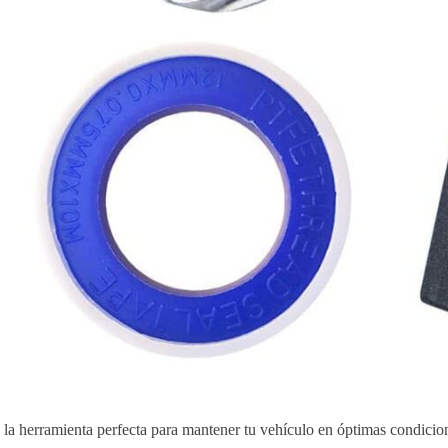
 la herramienta perfecta para mantener tu vehículo en óptimas condici