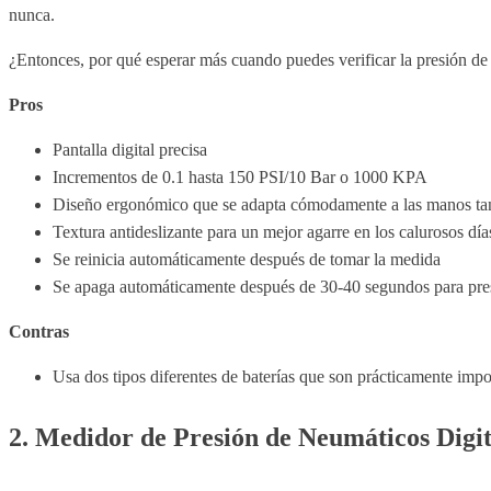
nunca.
¿Entonces, por qué esperar más cuando puedes verificar la presión de
Pros
Pantalla digital precisa
Incrementos de 0.1 hasta 150 PSI/10 Bar o 1000 KPA
Diseño ergonómico que se adapta cómodamente a las manos ta
Textura antideslizante para un mejor agarre en los calurosos dí
Se reinicia automáticamente después de tomar la medida
Se apaga automáticamente después de 30-40 segundos para prese
Contras
Usa dos tipos diferentes de baterías que son prácticamente imp
2. Medidor de Presión de Neumáticos Digit