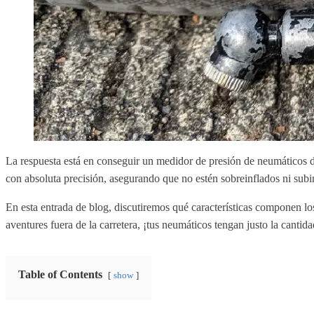
La respuesta está en conseguir un medidor de presión de neumáticos de 
con absoluta precisión, asegurando que no estén sobreinflados ni su
En esta entrada de blog, discutiremos qué características componen lo
aventures fuera de la carretera, ¡tus neumáticos tengan justo la cantidad
Table of Contents
show