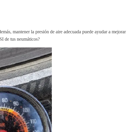
 Además, mantener la presión de aire adecuada puede ayudar a mejorar
PSI de tus neumáticos?