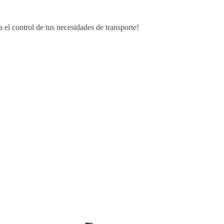
el control de tus necesidades de transporte!