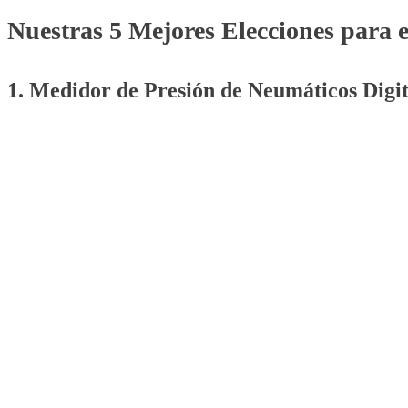
Nuestras 5 Mejores Elecciones para 
1. Medidor de Presión de Neumáticos Digi