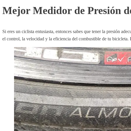
Mejor Medidor de Presión de
Si eres un ciclista entusiasta, entonces sabes que tener la presión a
el control, la velocidad y la eficiencia del combustible de tu biciclet