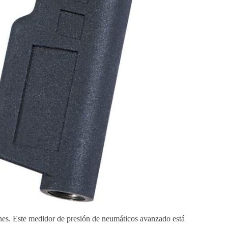
ones. Este medidor de presión de neumáticos avanzado está