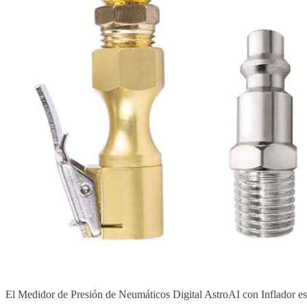
El Medidor de Presión de Neumáticos Digital AstroAI con Inflador es