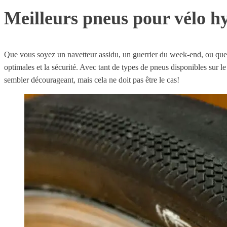
Meilleurs pneus pour vélo h
Que vous soyez un navetteur assidu, un guerrier du week-end, ou que v
optimales et la sécurité. Avec tant de types de pneus disponibles sur l
sembler décourageant, mais cela ne doit pas être le cas!