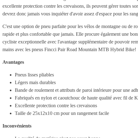
excellente protection contre les crevaisons, ils peuvent gérer toutes 
devrez donc jamais vous inquiéter d'avoir assez d'espace pour les range
C'est une option de pneu parfaite pour les vélos de montagne ou de ro
rapide et plus confortable que jamais. Elle procure également une bonn
cycliste exceptionnelle avec l'avantage supplémentaire de pouvoir remp
mains avec les pneus Fincci Pair Road Mountain MTB Hybrid Bike!
Avantages
Pneus lisses pliables
Légers mais durables
Bande de roulement et attributs de paroi intérieure pour une adh
Fabriqués en nylon et caoutchouc de haute qualité avec fil de K
Excellente protection contre les crevaisons
Taille de 25x12x10 cm pour un rangement facile
Inconvénients