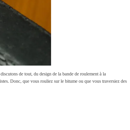
s discutons de tout, du design de la bande de roulement à la
istes. Donc, que vous rouliez sur le bitume ou que vous traversiez des