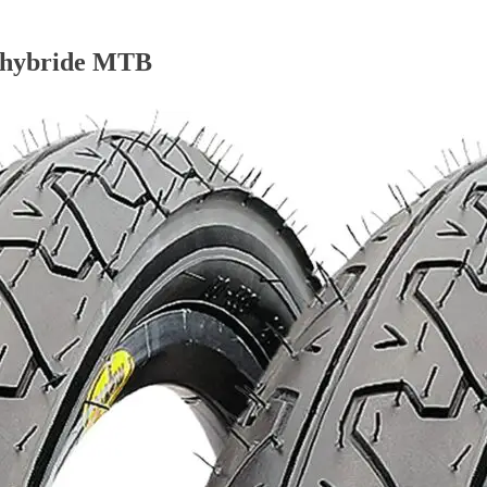
lo hybride MTB