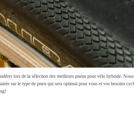
nsidérer lors de la sélection des meilleurs pneus pour vélo hybride. Nou
airée sur le type de pneu qui sera optimal pour vous et vos besoins cycl
log!