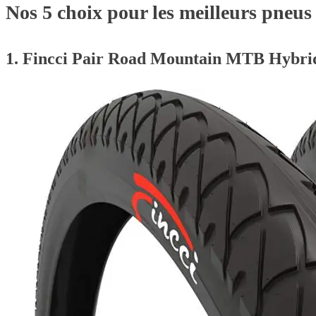
Nos 5 choix pour les meilleurs pneus
1. Fincci Pair Road Mountain MTB Hybri