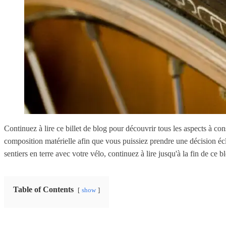
Continuez à lire ce billet de blog pour découvrir tous les aspects à co
composition matérielle afin que vous puissiez prendre une décision écl
sentiers en terre avec votre vélo, continuez à lire jusqu'à la fin de ce b
Table of Contents
show