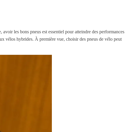
 avoir les bons pneus est essentiel pour atteindre des performances
 aux vélos hybrides. À première vue, choisir des pneus de vélo peut