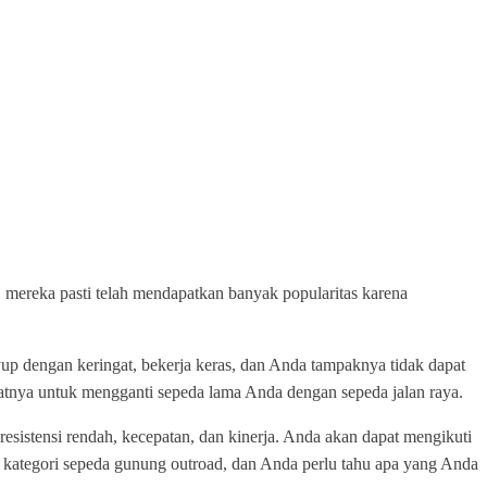
 mereka pasti telah mendapatkan banyak popularitas karena
p dengan keringat, bekerja keras, dan Anda tampaknya tidak dapat
atnya untuk mengganti sepeda lama Anda dengan sepeda jalan raya.
resistensi rendah, kecepatan, dan kinerja. Anda akan dapat mengikuti
 kategori sepeda gunung outroad, dan Anda perlu tahu apa yang Anda