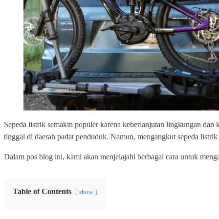
Sepeda listrik semakin populer karena keberlanjutan lingkungan da
tinggal di daerah padat penduduk. Namun, mengangkut sepeda listrik 
Dalam pos blog ini, kami akan menjelajahi berbagai cara untuk mengan
Table of Contents
show