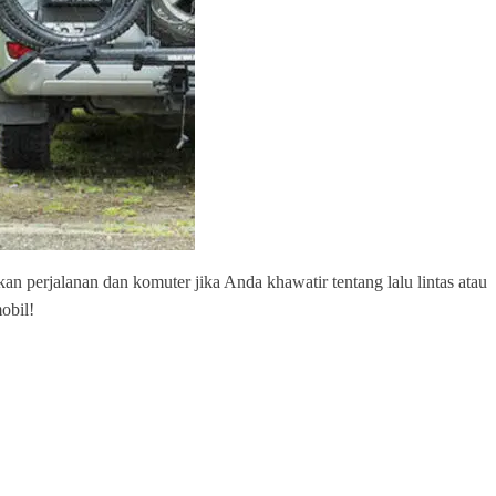
perjalanan dan komuter jika Anda khawatir tentang lalu lintas atau
obil!