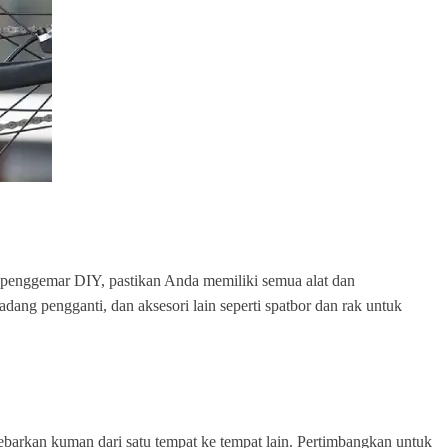
au penggemar DIY, pastikan Anda memiliki semua alat dan
dang pengganti, dan aksesori lain seperti spatbor dan rak untuk
ebarkan kuman dari satu tempat ke tempat lain. Pertimbangkan untuk