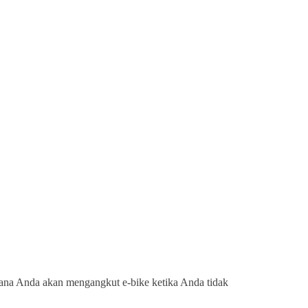
mana Anda akan mengangkut e-bike ketika Anda tidak