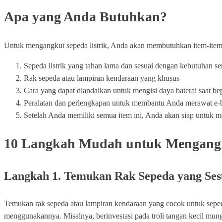
Apa yang Anda Butuhkan?
Untuk mengangkut sepeda listrik, Anda akan membutuhkan item-item 
Sepeda listrik yang tahan lama dan sesuai dengan kebutuhan s
Rak sepeda atau lampiran kendaraan yang khusus
Cara yang dapat diandalkan untuk mengisi daya baterai saat bepe
Peralatan dan perlengkapan untuk membantu Anda merawat e-bike
Setelah Anda memiliki semua item ini, Anda akan siap untuk 
10 Langkah Mudah untuk Mengangk
Langkah 1. Temukan Rak Sepeda yang Ses
Temukan rak sepeda atau lampiran kendaraan yang cocok untuk seped
menggunakannya. Misalnya, berinvestasi pada troli tangan kecil mungk