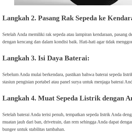
Langkah 2. Pasang Rak Sepeda ke Kendar
Setelah Anda memiliki rak sepeda atau lampiran kendaraan, pasang d
dengan kencang dan dalam kondisi baik. Hati-hati agar tidak mengg
Langkah 3. Isi Daya Baterai:
Sebelum Anda mulai berkendara, pastikan bahwa baterai sepeda listri
stasiun pengisian portabel atau panel surya untuk menjaga baterai And
Langkah 4. Muat Sepeda Listrik dengan 
Setelah baterai Anda terisi penuh, tempatkan sepeda listrik Anda den
muatan jauh dari ban, drivetrain, dan rem sehingga Anda dapat denga
bungee untuk stabilitas tambahan.