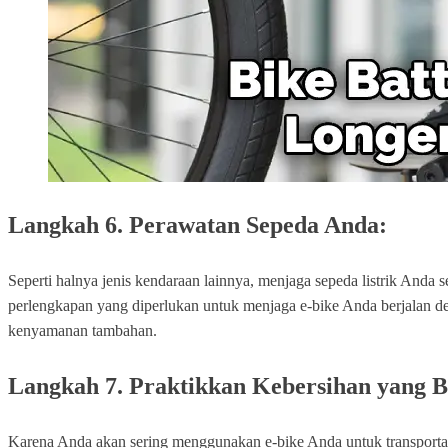
Langkah 6. Perawatan Sepeda Anda:
Seperti halnya jenis kendaraan lainnya, menjaga sepeda listrik Anda
perlengkapan yang diperlukan untuk menjaga e-bike Anda berjalan deng
kenyamanan tambahan.
Langkah 7. Praktikkan Kebersihan yang B
Karena Anda akan sering menggunakan e-bike Anda untuk transportasi