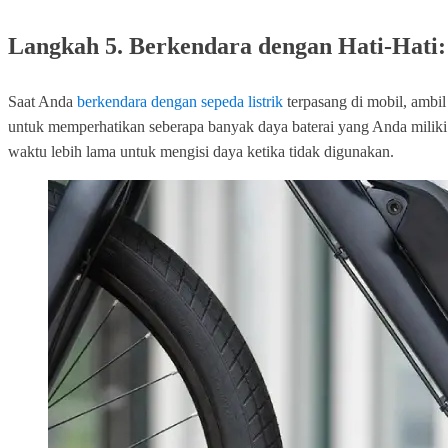
Langkah 5. Berkendara dengan Hati-Hati:
Saat Anda
berkendara dengan sepeda listrik
terpasang di mobil, ambil
untuk memperhatikan seberapa banyak daya baterai yang Anda miliki ag
waktu lebih lama untuk mengisi daya ketika tidak digunakan.