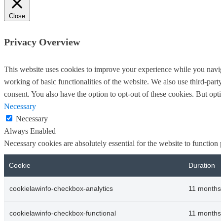
Close
Privacy Overview
This website uses cookies to improve your experience while you navigat
working of basic functionalities of the website. We also use third-pa
consent. You also have the option to opt-out of these cookies. But op
Necessary
Necessary
Always Enabled
Necessary cookies are absolutely essential for the website to function
Cookie
Duration
cookielawinfo-checkbox-analytics
11 months
cookielawinfo-checkbox-functional
11 months