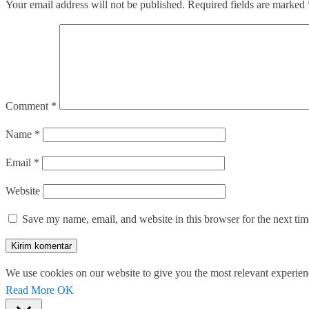
Your email address will not be published.
Required fields are marked
Comment
*
Name
*
Email
*
Website
Save my name, email, and website in this browser for the next ti
We use cookies on our website to give you the most relevant experien
Read More
OK