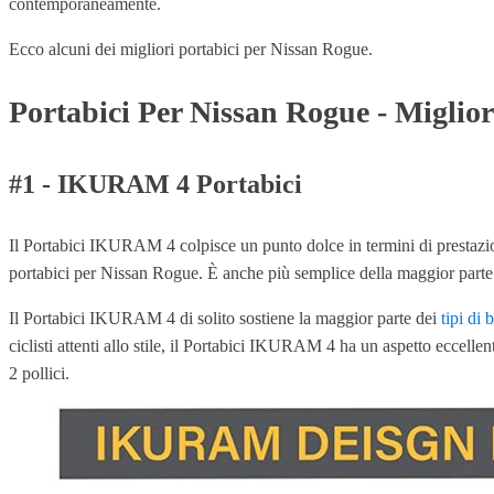
contemporaneamente.
Ecco alcuni dei migliori portabici per Nissan Rogue.
Portabici Per Nissan Rogue - Miglio
#1 - IKURAM 4 Portabici
Il Portabici IKURAM 4 colpisce un punto dolce in termini di prestazioni
portabici per Nissan Rogue. È anche più semplice della maggior parte da
Il Portabici IKURAM 4 di solito sostiene la maggior parte dei
tipi di b
ciclisti attenti allo stile, il Portabici IKURAM 4 ha un aspetto eccellen
2 pollici.