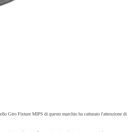
dello Giro Fixture MIPS di questo marchio ha catturato l'attenzione di