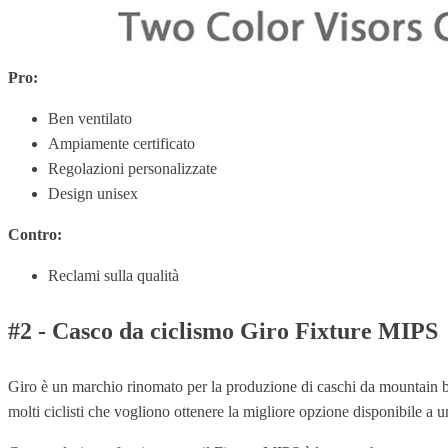
Pro:
Ben ventilato
Ampiamente certificato
Regolazioni personalizzate
Design unisex
Contro:
Reclami sulla qualità
#2 - Casco da ciclismo Giro Fixture MIPS
Giro è un marchio rinomato per la produzione di caschi da mountain bik
molti ciclisti che vogliono ottenere la migliore opzione disponibile a u