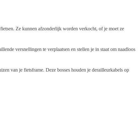
fietsen. Ze kunnen afzonderlijk worden verkocht, of je moet ze
lende versnellingen te verplaatsen en stellen je in staat om naadloos
izen van je fietsframe. Deze bosses houden je derailleurkabels op