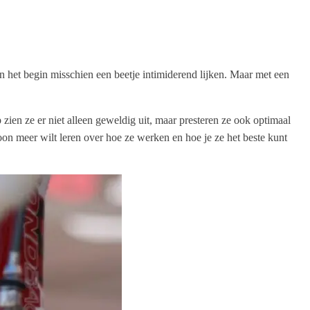
n het begin misschien een beetje intimiderend lijken. Maar met een
 zien ze er niet alleen geweldig uit, maar presteren ze ook optimaal
oon meer wilt leren over hoe ze werken en hoe je ze het beste kunt