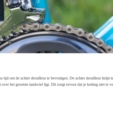
 nu tijd om de achter derailleur te bevestigen. De achter derailleur helpt
over het grootste tandwiel ligt. Dit zorgt ervoor dat je ketting niet te