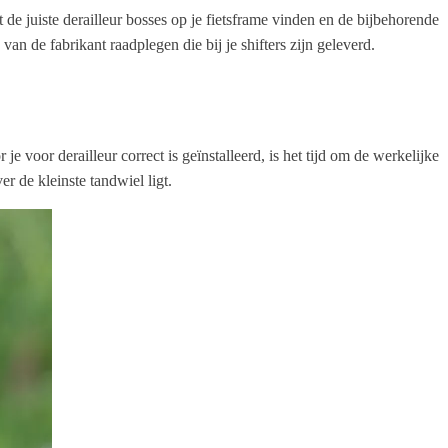
 de juiste derailleur bosses op je fietsframe vinden en de bijbehorende
van de fabrikant raadplegen die bij je shifters zijn geleverd.
je voor derailleur correct is geïnstalleerd, is het tijd om de werkelijke
er de kleinste tandwiel ligt.