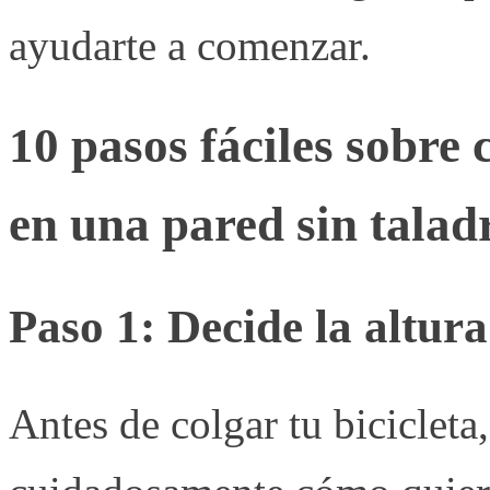
ayudarte a comenzar.
10 pasos fáciles sobre 
en una pared sin talad
Paso 1: Decide la altura
Antes de colgar tu bicicleta