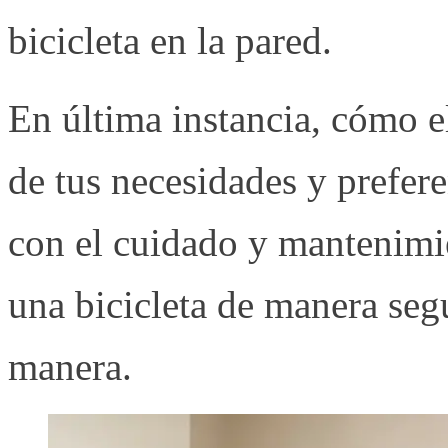
bicicleta en la pared.
En última instancia, cómo el
de tus necesidades y prefer
con el cuidado y mantenimi
una bicicleta de manera seg
manera.