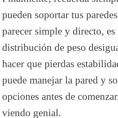
pueden soportar tus paredes.
parecer simple y directo, es
distribución de peso desigu
hacer que pierdas estabilida
puede manejar la pared y s
opciones antes de comenzar,
viendo genial.