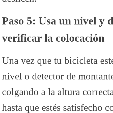
Paso 5: Usa un nivel y 
verificar la colocación
Una vez que tu bicicleta es
nivel o detector de montante
colgando a la altura correct
hasta que estés satisfecho 