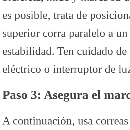
es posible, trata de posicio
superior corra paralelo a u
estabilidad. Ten cuidado d
eléctrico o interruptor de lu
Paso 3: Asegura el marco
A continuación, usa correas