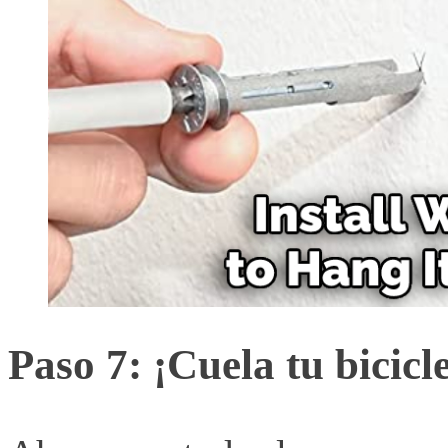
Paso 7: ¡Cuela tu bicicl