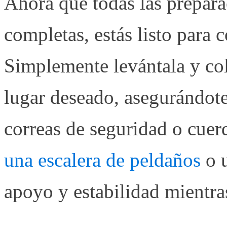
Ahora que todas las prepara
completas, estás listo para c
Simplemente levántala y co
lugar deseado, asegurándote 
correas de seguridad o cuerd
una escalera de peldaños
o u
apoyo y estabilidad mientra