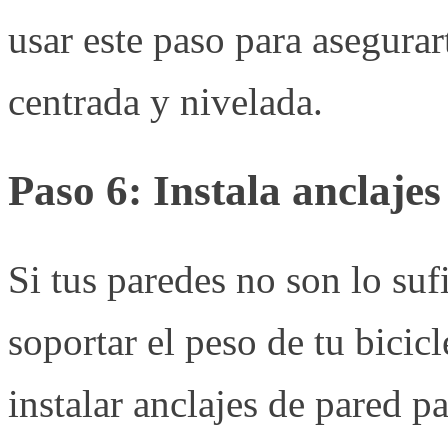
usar este paso para asegurart
centrada y nivelada.
Paso 6: Instala anclajes
Si tus paredes no son lo suf
soportar el peso de tu bicicl
instalar anclajes de pared p