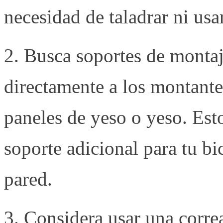
necesidad de taladrar ni usa
2. Busca soportes de montaj
directamente a los montantes
paneles de yeso o yeso. Est
soporte adicional para tu bi
pared.
3. Considera usar una corre