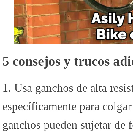
5 consejos y trucos adi
1. Usa ganchos de alta resis
específicamente para colgar 
ganchos pueden sujetar de f