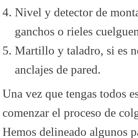
Nivel y detector de monta
ganchos o rieles cuelgue
Martillo y taladro, si es n
anclajes de pared.
Una vez que tengas todos est
comenzar el proceso de colga
Hemos delineado algunos pa