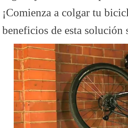
¡Comienza a colgar tu bicic
beneficios de esta solución 