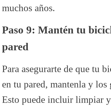
muchos años.
Paso 9: Mantén tu bicicl
pared
Para asegurarte de que tu bi
en tu pared, mantenla y los
Esto puede incluir limpiar y