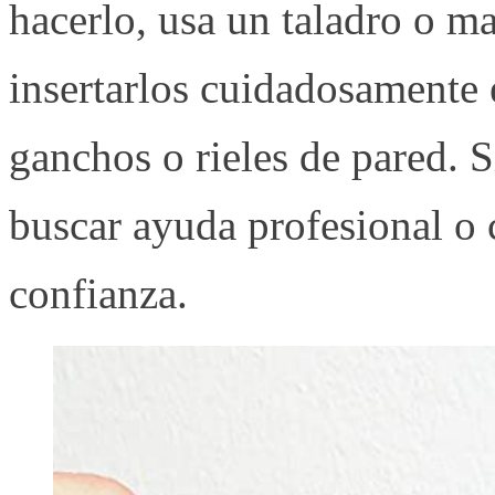
hacerlo, usa un taladro o ma
insertarlos cuidadosamente 
ganchos o rieles de pared. 
buscar ayuda profesional o 
confianza.