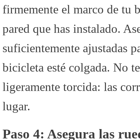
firmemente el marco de tu bi
pared que has instalado. Ase
suficientemente ajustadas p
bicicleta esté colgada. No te
ligeramente torcida: las co
lugar.
Paso 4: Asegura las rue