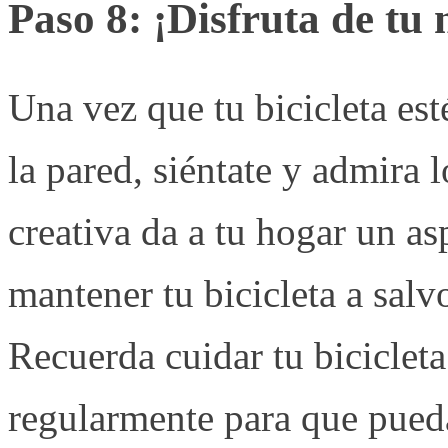
Paso 8: ¡Disfruta de tu 
Una vez que tu bicicleta es
la pared, siéntate y admira 
creativa da a tu hogar un a
mantener tu bicicleta a salv
Recuerda cuidar tu biciclet
regularmente para que pueda