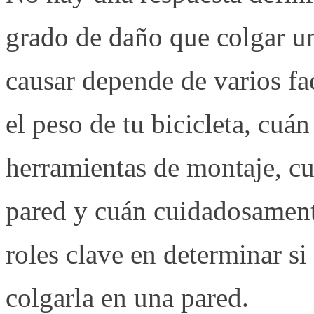
grado de daño que colgar un
causar depende de varios fa
el peso de tu bicicleta, cuán
herramientas de montaje, cu
pared y cuán cuidadosamente
roles clave en determinar si 
colgarla en una pared.