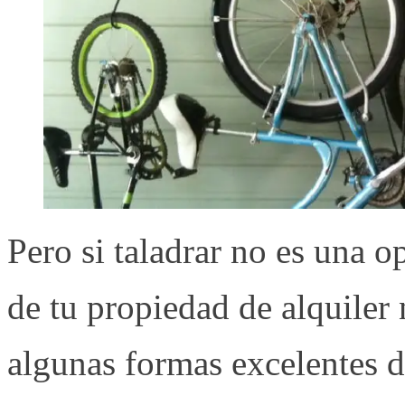
Pero si taladrar no es una 
de tu propiedad de alquile
algunas formas excelentes de