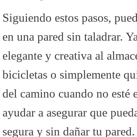
Siguiendo estos pasos, puede
en una pared sin taladrar. Y
elegante y creativa al alma
bicicletas o simplemente qui
del camino cuando no esté e
ayudar a asegurar que pueda
segura y sin dañar tu pared