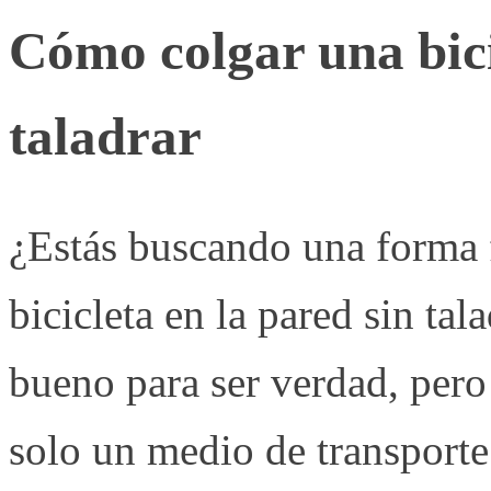
Cómo colgar una bici
taladrar
¿Estás buscando una forma f
bicicleta en la pared sin ta
bueno para ser verdad, pero 
solo un medio de transporte