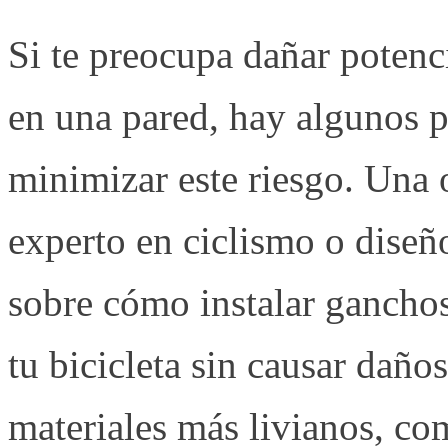
Si te preocupa dañar potenci
en una pared, hay algunos 
minimizar este riesgo. Una 
experto en ciclismo o diseñ
sobre cómo instalar ganchos
tu bicicleta sin causar daño
materiales más livianos, co