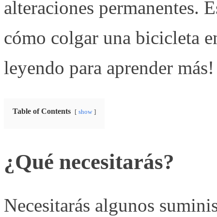
alteraciones permanentes. E
cómo colgar una bicicleta en
leyendo para aprender más!
Table of Contents
show
¿Qué necesitarás?
Necesitarás algunos suminis