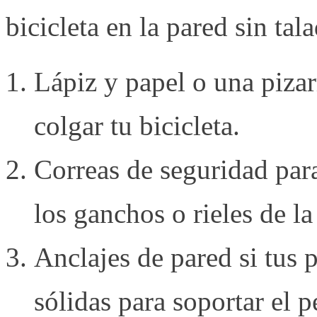
bicicleta en la pared sin tal
Lápiz y papel o una pizar
colgar tu bicicleta.
Correas de seguridad par
los ganchos o rieles de la
Anclajes de pared si tus 
sólidas para soportar el p