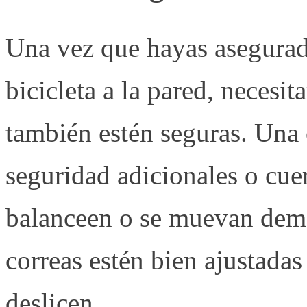
Una vez que hayas asegurad
bicicleta a la pared, necesit
también estén seguras. Una 
seguridad adicionales o cuer
balanceen o se muevan dema
correas estén bien ajustadas
deslicen.