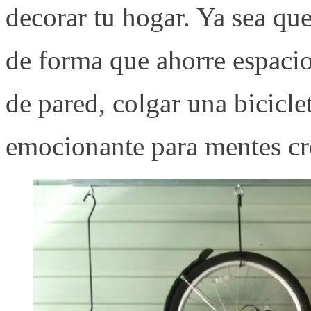
decorar tu hogar. Ya sea qu
de forma que ahorre espacio
de pared, colgar una bicicle
emocionante para mentes cr