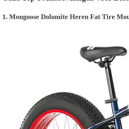
1. Mongoose Dolomite Heren Fat Tire Mo