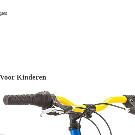
gtes
 Voor Kinderen