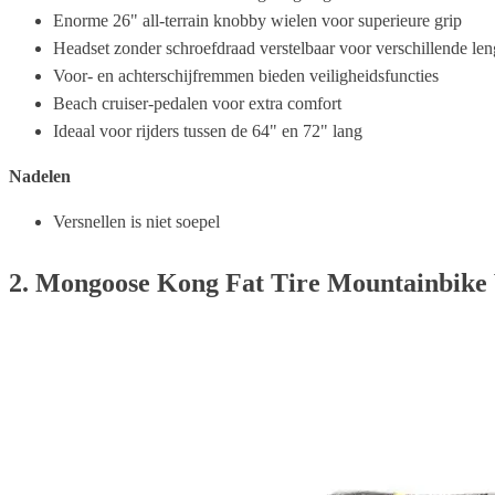
Enorme 26" all-terrain knobby wielen voor superieure grip
Headset zonder schroefdraad verstelbaar voor verschillende len
Voor- en achterschijfremmen bieden veiligheidsfuncties
Beach cruiser-pedalen voor extra comfort
Ideaal voor rijders tussen de 64" en 72" lang
Nadelen
Versnellen is niet soepel
2. Mongoose Kong Fat Tire Mountainbike