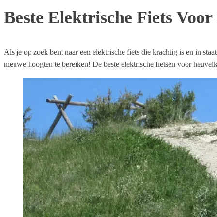
Beste Elektrische Fiets Voor
Als je op zoek bent naar een elektrische fiets die krachtig is en in st
nieuwe hoogten te bereiken! De beste elektrische fietsen voor heuvelk