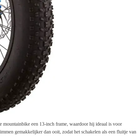
 mountainbike een 13-inch frame, waardoor hij ideaal is voor
immen gemakkelijker dan ooit, zodat het schakelen als een fluitje van