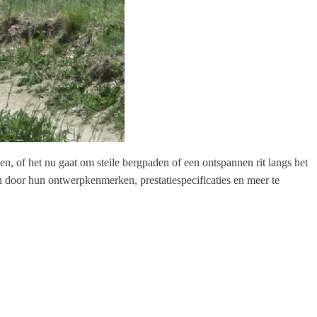
en, of het nu gaat om steile bergpaden of een ontspannen rit langs het
 door hun ontwerpkenmerken, prestatiespecificaties en meer te