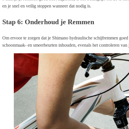
en je snel en veilig stoppen wanneer dat nodig is.
Stap 6: Onderhoud je Remmen
Om ervoor te zorgen dat je Shimano hydraulische schijfremmen goed bl
schoonmaak- en smeerbeurten inhouden, evenals het controleren van j