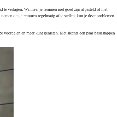
d te verlagen. Wanneer je remmen niet goed zijn afgesteld of niet
te nemen om je remmen regelmatig af te stellen, kun je deze problemen
eze voordelen en meer kunt genieten. Met slechts een paar basisstappen