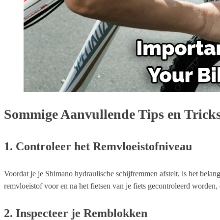
Sommige Aanvullende Tips en Tricks
1. Controleer het Remvloeistofniveau
Voordat je je Shimano hydraulische schijfremmen afstelt, is het belang
remvloeistof voor en na het fietsen van je fiets gecontroleerd worden,
2. Inspecteer je Remblokken