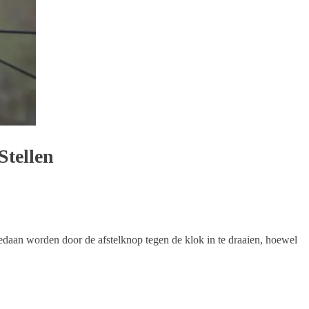
Stellen
edaan worden door de afstelknop tegen de klok in te draaien, hoewel