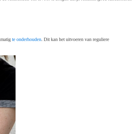
elmatig
te onderhouden
. Dit kan het uitvoeren van reguliere