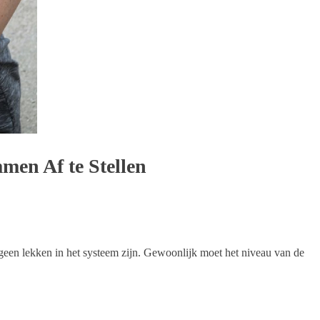
en Af te Stellen
er geen lekken in het systeem zijn. Gewoonlijk moet het niveau van de