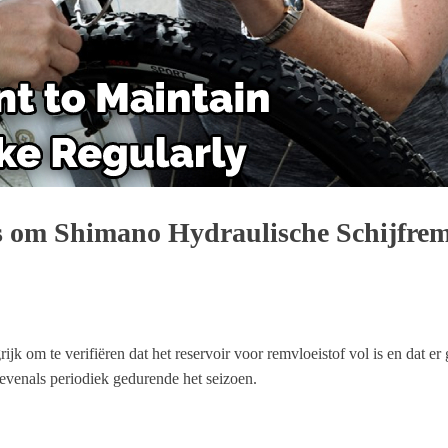
 om Shimano Hydraulische Schijfremm
rijk om te verifiëren dat het reservoir voor remvloeistof vol is en dat 
 evenals periodiek gedurende het seizoen.