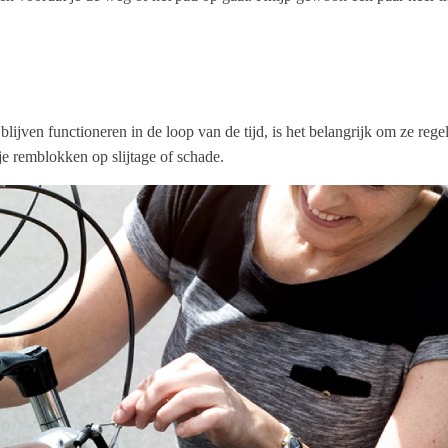
ijven functioneren in de loop van de tijd, is het belangrijk om ze reg
e remblokken op slijtage of schade.