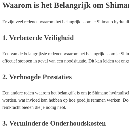
Waarom is het Belangrijk om Shiman
Er zijn veel redenen waarom het belangrijk is om je Shimano hydraulis
1. Verbeterde Veiligheid
Een van de belangrijkste redenen waarom het belangrijk is om je Shiman
effectief stoppen in geval van een noodsituatie. Dit kan leiden tot ong
2. Verhoogde Prestaties
Een andere reden waarom het belangrijk is om je Shimano hydraulische 
worden, wat invloed kan hebben op hoe goed je remmen werken. Door 
remkracht bieden die je nodig hebt.
3. Verminderde Onderhoudskosten