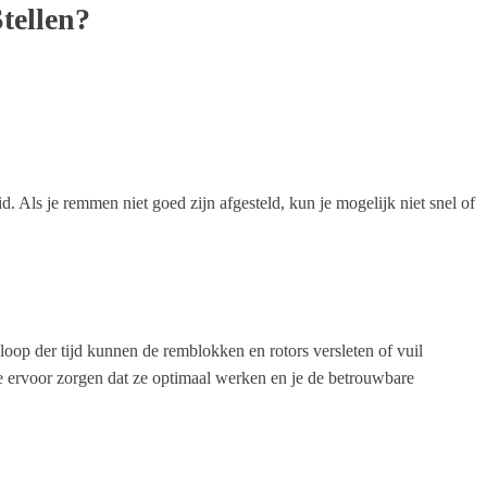
tellen?
. Als je remmen niet goed zijn afgesteld, kun je mogelijk niet snel of
loop der tijd kunnen de remblokken en rotors versleten of vuil
 ervoor zorgen dat ze optimaal werken en je de betrouwbare