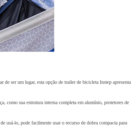
de ser um lugar, esta opção de trailer de bicicleta Instep apresenta
ça, como sua estrutura interna completa em alumínio, protetores de
r de usá-lo, pode facilmente usar o recurso de dobra compacta para