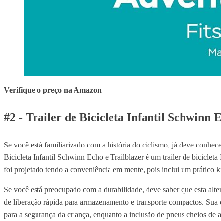
Verifique o preço na Amazon
#2 - Trailer de Bicicleta Infantil Schwinn 
Se você está familiarizado com a história do ciclismo, já deve conhece
Bicicleta Infantil Schwinn Echo e Trailblazer é um trailer de biciclet
foi projetado tendo a conveniência em mente, pois inclui um prático 
Se você está preocupado com a durabilidade, deve saber que esta alte
de liberação rápida para armazenamento e transporte compactos. Sua c
para a segurança da criança, enquanto a inclusão de pneus cheios de 