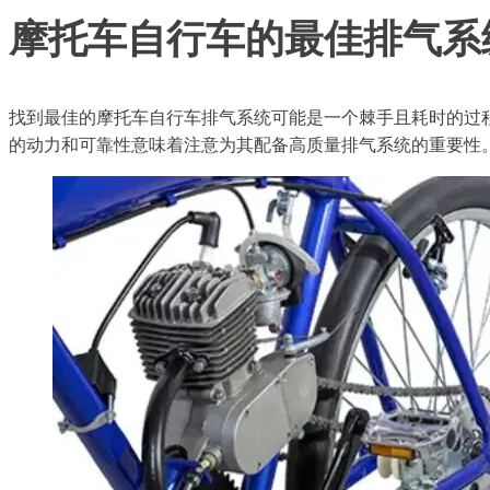
摩托车自行车的最佳排气系
找到最佳的摩托车自行车排气系统可能是一个棘手且耗时的过
的动力和可靠性意味着注意为其配备高质量排气系统的重要性