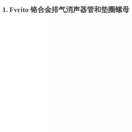
1. Fvrito 铬合金排气消声器管和垫圈螺母