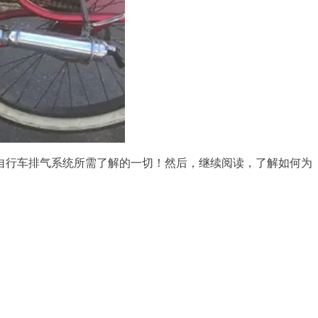
自行车排气系统所需了解的一切！然后，继续阅读，了解如何为