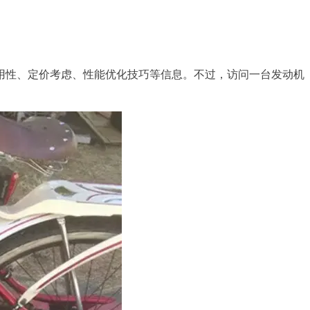
用性、定价考虑、性能优化技巧等信息。不过，访问一台发动机