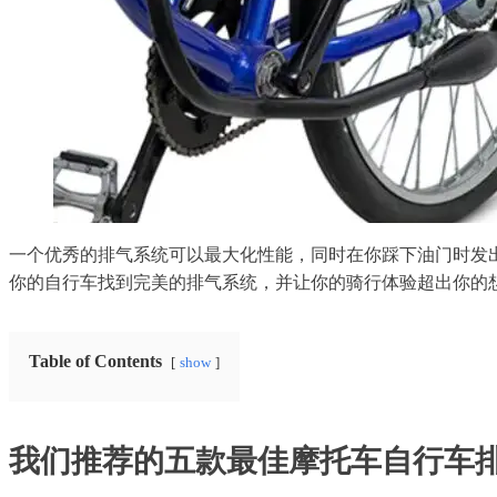
一个优秀的排气系统可以最大化性能，同时在你踩下油门时发
你的自行车找到完美的排气系统，并让你的骑行体验超出你的
Table of Contents
show
我们推荐的五款最佳摩托车自行车