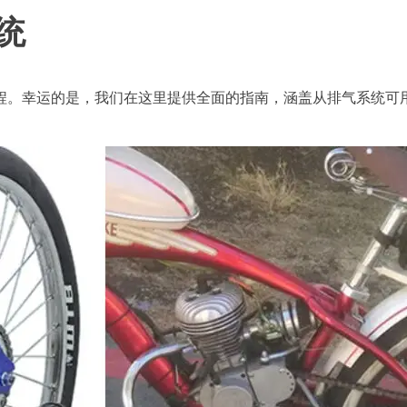
统
程。幸运的是，我们在这里提供全面的指南，涵盖从排气系统可
。