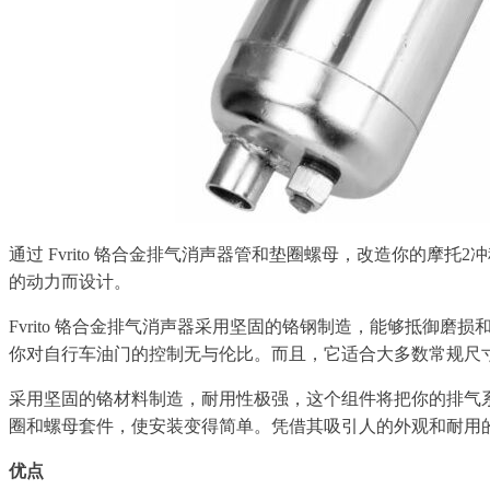
通过 Fvrito 铬合金排气消声器管和垫圈螺母，改造你的摩托2冲
的动力而设计。
Fvrito 铬合金排气消声器采用坚固的铬钢制造，能够抵
你对自行车油门的控制无与伦比。而且，它适合大多数常规尺
采用坚固的铬材料制造，耐用性极强，这个组件将把你的排气系统提
圈和螺母套件，使安装变得简单。凭借其吸引人的外观和耐用
优点