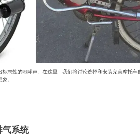
出标志性的咆哮声。在这里，我们将讨论选择和安装完美摩托车
想象。
排气系统