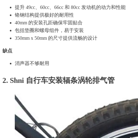
提升 49cc、60cc、66cc 和 80cc 发动机的动力和性能
铬钢结构提供极好的耐用性
40mm 的安装孔距确保牢固贴合
包括垫圈和螺母组件，易于安装
350mm x 50mm 的尺寸提供流畅的设计
缺点
消声器不够耐用
2. Shni 自行车安装辐条涡轮排气管