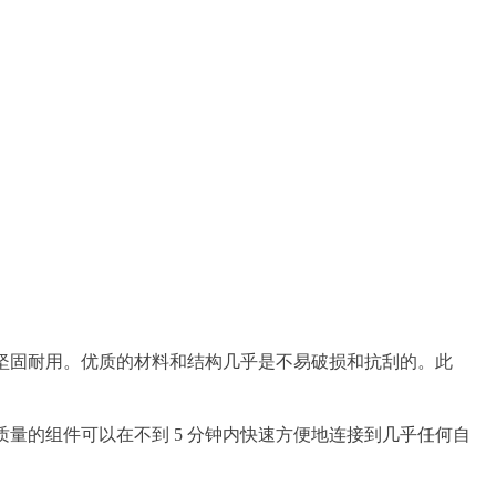
更坚固耐用。优质的材料和结构几乎是不易破损和抗刮的。此
质量的组件可以在不到 5 分钟内快速方便地连接到几乎任何自