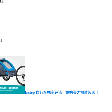
由！
Instep 自行车拖车评论 - 在购买之前请阅读！