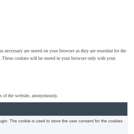
s necessary are stored on your browser as they are essential for the
e. These cookies will be stored in your browser only with your
res of the website, anonymously.
in. The cookie is used to store the user consent for the cookies