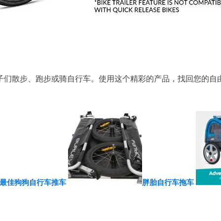
子们散步、跑步或骑自行车。使用这个精彩的产品，找回您的自
最佳狗狗自行车推车
胖胎自行车拖车