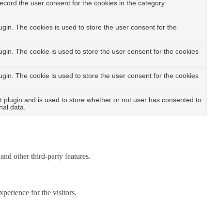
ecord the user consent for the cookies in the category
in. The cookies is used to store the user consent for the
in. The cookie is used to store the user consent for the cookies
in. The cookie is used to store the user consent for the cookies
plugin and is used to store whether or not user has consented to
nal data.
and other third-party features.
perience for the visitors.