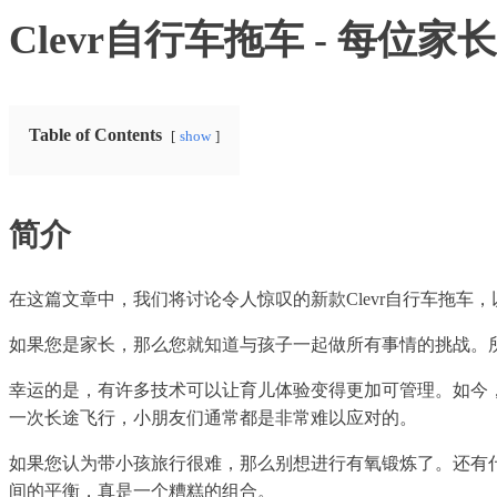
Clevr自行车拖车 - 每位
Table of Contents
show
简介
在这篇文章中，我们将讨论令人惊叹的新款Clevr自行车拖车
如果您是家长，那么您就知道与孩子一起做所有事情的挑战。
幸运的是，有许多技术可以让育儿体验变得更加可管理。如今
一次长途飞行，小朋友们通常都是非常难以应对的。
如果您认为带小孩旅行很难，那么别想进行有氧锻炼了。还有
间的平衡，真是一个糟糕的组合。