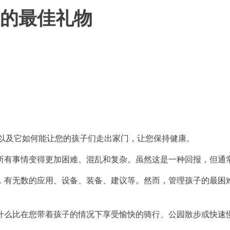
家长的最佳礼物
，以及它如何能让您的孩子们走出家门，让您保持健康。
所有事情变得更加困难、混乱和复杂。虽然这是一种回报，但通
，有无数的应用、设备、装备、建议等。然而，管理孩子的最困
什么比在您带着孩子的情况下享受愉快的骑行、公园散步或快速