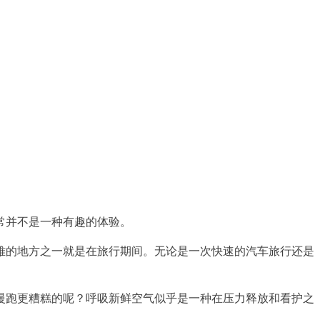
常并不是一种有趣的体验。
难的地方之一就是在旅行期间。无论是一次快速的汽车旅行还是
慢跑更糟糕的呢？呼吸新鲜空气似乎是一种在压力释放和看护之