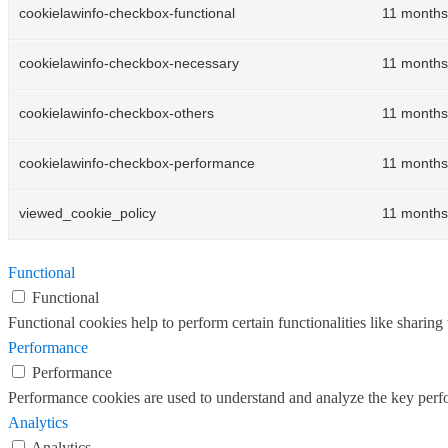
cookielawinfo-checkbox-functional
11 months
cookielawinfo-checkbox-necessary
11 months
cookielawinfo-checkbox-others
11 months
cookielawinfo-checkbox-performance
11 months
viewed_cookie_policy
11 months
Functional
Functional
Functional cookies help to perform certain functionalities like sharing 
Performance
Performance
Performance cookies are used to understand and analyze the key perfor
Analytics
Analytics