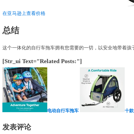
在亚马逊上查看价格
总结
这个一体化的自行车拖车拥有您需要的一切，以安全地带着孩
[str_ui Text="Related Posts:"]
电动自行车拖车
十款
发表评论