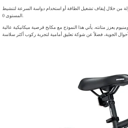
ولة من خلال إيقاف تشغيل الطاقة أو استخدام دواسة السرعة لتنشيط
المستوى 0.
نيوم يعزز متانته. يأتي هذا النموذج مع مكابح قرصية ميكانيكية عالية