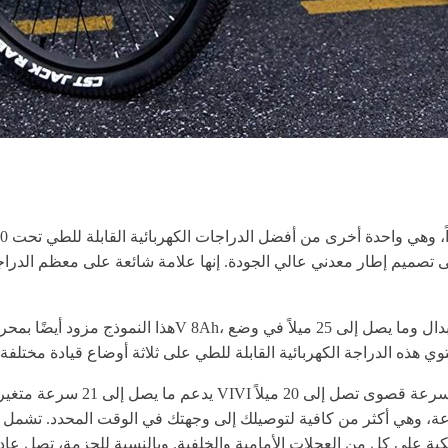
ى تصميم إطار معدني عالي الجودة. إنها علامة شائعة على معظم الدراج
وهي أكثر من كافية لتوصيلك إلى وجهتك في الوقت المحدد. تشمل الخصائص الأخرى المرغوبة ا