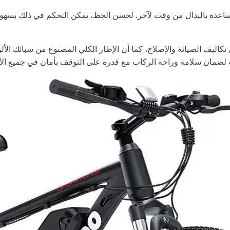
لمساعدة بالبدال من وقت لآخر. لحسن الحظ، يمكن التحكم في ذلك بسه
كاليف الصيانة والإصلاح، كما أن الإطار الكلي المصنوع من سبائك الألوم