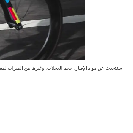
سنتحدث عن مواد الإطار، حجم العجلات، وغيرها من الميزات لمعر