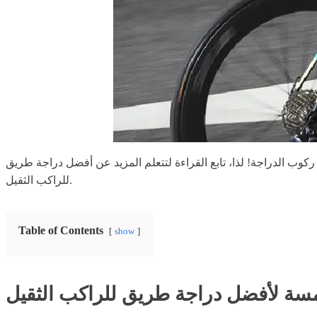
ب الدراجة! لذا، تابع القراءة لتتعلم المزيد عن أفضل دراجة طريق
للراكب الثقيل.
Table of Contents
show
خمسة لأفضل دراجة طريق للراكب الثقيل