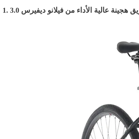
يق هجينة عالية الأداء من فيلانو ديفيرس 3.0