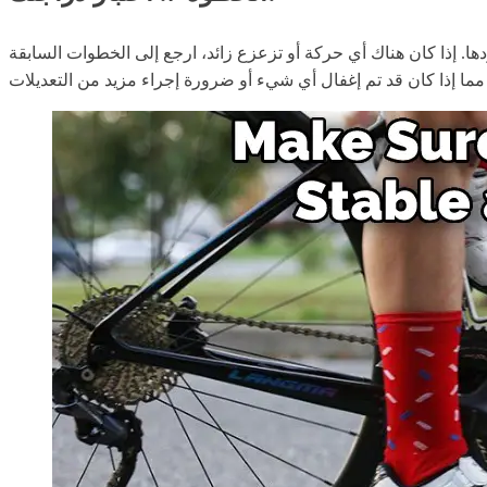
ها. إذا كان هناك أي حركة أو تزعزع زائد، ارجع إلى الخطوات السابقة