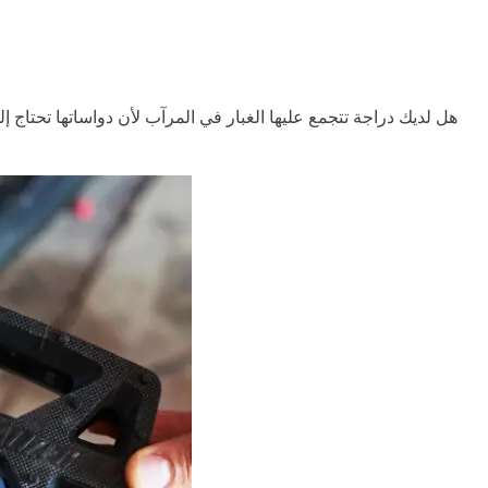
هل لديك دراجة تتجمع عليها الغبار في المرآب لأن دواساتها تحتاج