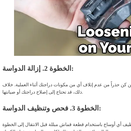
الخطوة 2. إزالة الدواسة:
كن كن حذراً من عدم إتلاف أي من مكونات دراجتك أثناء العملية. خلاف
ذلك، قد تحتاج إلى إصلاح دراجتك أو صيانتها.
الخطوة 3. فحص وتنظيف الدواسة:
تنظيف أي أوساخ باستخدام قطعة قماش مبللة قبل الانتقال إلى الخطوة