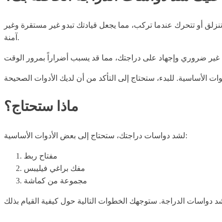
 تنزلق أو تتحرك عندما تركب، مما يجعل قيادتك تبدو غير مستقرة وغير
آمنة.
ماذا ستحتاج؟
لشد دواسات دراجتك، ستحتاج إلى بعض الأدوات الأساسية:
مفتاح ربط
مفك براغي فيليبس
مجموعة من كماشة