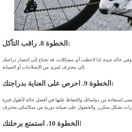
الخطوة 8. راقب التآكل:
 وفي حالة جيدة. إذا لاحظت أي مشكلات، قد تحتاج إلى إحضار دراجتك
إلى محترف لمزيد من الإصلاحات أو الصيانة.
الخطوة 9. احرص على العناية بدراجتك:
قصى استفادة من دواساتك والحفاظ عليها في أفضل حالة لأطول فترة
الخطوة 10. استمتع برحلتك!