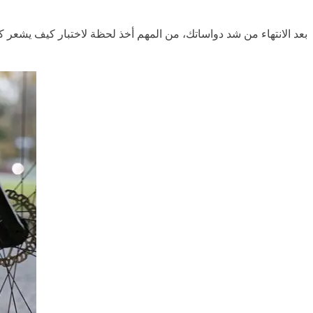
بعد الانتهاء من شد دواساتك، من المهم أخذ لحظة لاختبار كيف يشعر كل