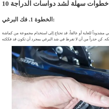
10 خطوات سهلة لشد دواسات الدراجة
الخطوة 1. فك البرغي:
مشدوداً للغاية أو عالقاً، قد تحتاج إلى استخدام مجموعة من كماشة