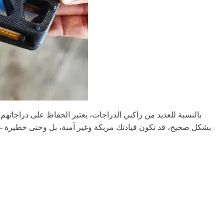
بالنسبة للعديد من راكبي الدراجات، يعتبر الحفاظ على دراجاتهم و
بشكل صحيح، قد تكون قيادتك مربكة وغير آمنة، بل وحتى خطيرة - 