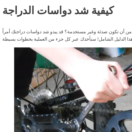
كيفية شد دواسات الدراجة
اً من أن تكون صدئة وغير مستخدمة؟ قد يبدو شد دواسات دراجتك أمراً