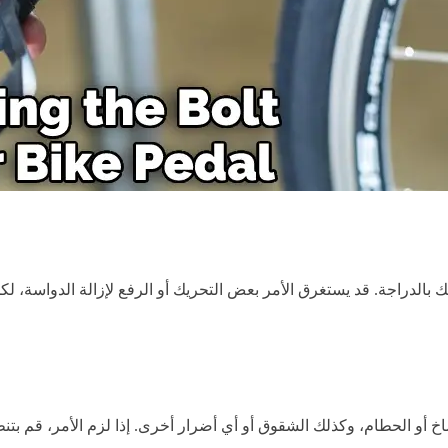
 بالدراجة. قد يستغرق الأمر بعض التحريك أو الرفع لإزالة الدواسة، ل
ساخ أو الحطام، وكذلك الشقوق أو أي أضرار أخرى. إذا لزم الأمر، قم ب