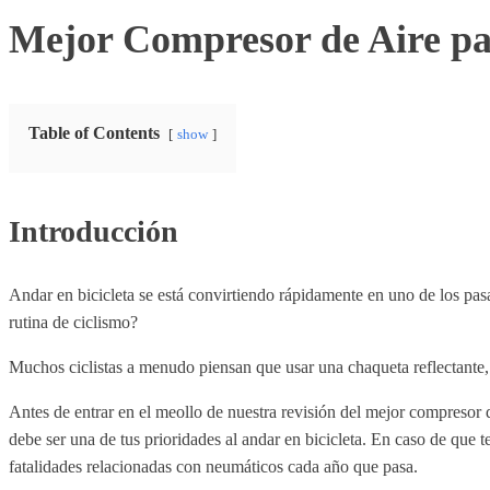
Mejor Compresor de Aire pa
Table of Contents
show
Introducción
Andar en bicicleta se está convirtiendo rápidamente en uno de los pa
rutina de ciclismo?
Muchos ciclistas a menudo piensan que usar una chaqueta reflectante, 
Antes de entrar en el meollo de nuestra revisión del mejor compresor 
debe ser una de tus prioridades al andar en bicicleta. En caso de que 
fatalidades relacionadas con neumáticos cada año que pasa.