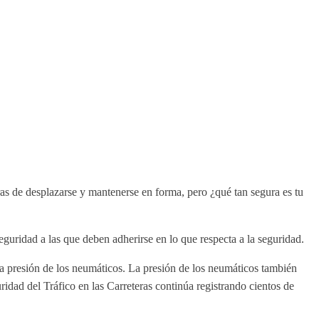
as de desplazarse y mantenerse en forma, pero ¿qué tan segura es tu
eguridad a las que deben adherirse en lo que respecta a la seguridad.
 la presión de los neumáticos. La presión de los neumáticos también
ridad del Tráfico en las Carreteras continúa registrando cientos de