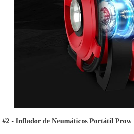
#2 - Inflador de Neumáticos Portátil Prow