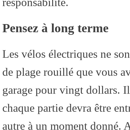
responsabilité.
Pensez à long terme
Les vélos électriques ne son
de plage rouillé que vous av
garage pour vingt dollars. Il
chaque partie devra être en
autre à un moment donné. A