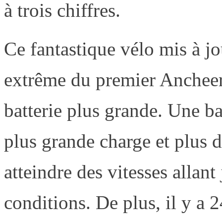
à trois chiffres.
Ce fantastique vélo mis à j
extrême du premier Ancheer
batterie plus grande. Une ba
plus grande charge et plus 
atteindre des vitesses allan
conditions. De plus, il y a 