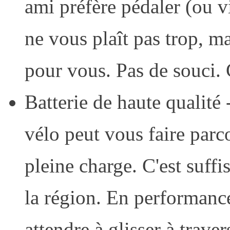
ami préfère pédaler (ou v
ne vous plaît pas trop, 
pour vous. Pas de souci. 
Batterie de haute qualité
vélo peut vous faire parc
pleine charge. C'est suffi
la région. En performan
attendre à glisser à traver