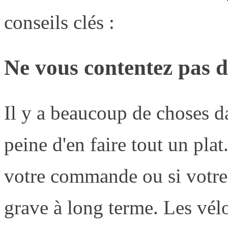
conseils clés :
Ne vous contentez pas d
Il y a beaucoup de choses da
peine d'en faire tout un plat
votre commande ou si votre in
grave à long terme. Les vél