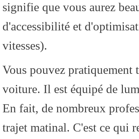
signifie que vous aurez bea
d'accessibilité et d'optimisa
vitesses).
Vous pouvez pratiquement t
voiture. Il est équipé de lum
En fait, de nombreux profess
trajet matinal. C'est ce qui r