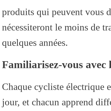
produits qui peuvent vous d
nécessiteront le moins de tr
quelques années.
Familiarisez-vous avec l
Chaque cycliste électrique 
jour, et chacun apprend dif