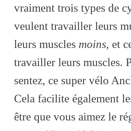
vraiment trois types de cy
veulent travailler leurs m
leurs muscles
moins
, et 
travailler leurs muscles
sentez, ce super vélo Anc
Cela facilite également l
être que vous aimez le ré