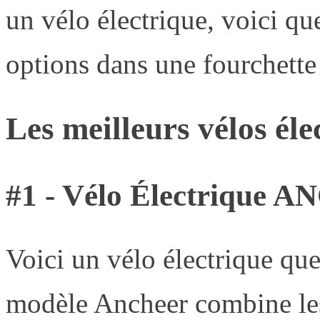
un vélo électrique, voici q
options dans une fourchette d
Les meilleurs vélos él
#1 - Vélo Électrique
Voici un vélo électrique qu
modèle Ancheer combine les 