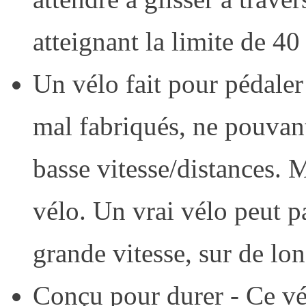
atteignant la limite de 40
Un vélo fait pour pédaler
mal fabriqués, ne pouvant
basse vitesse/distances. 
vélo. Un vrai vélo peut pa
grande vitesse, sur de lo
Conçu pour durer - Ce vé