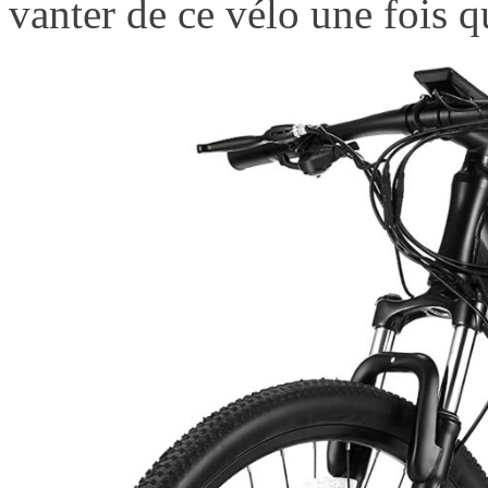
vanter de ce vélo une fois 