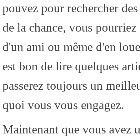
pouvez pour rechercher des 
de la chance, vous pourriez 
d'un ami ou même d'en loue
est bon de lire quelques arti
passerez toujours un meill
quoi vous vous engagez.
Maintenant que vous avez un