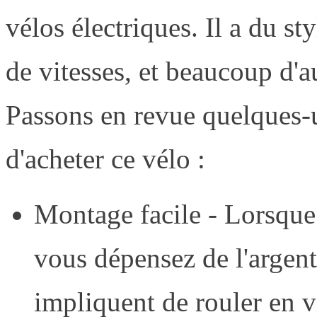
vélos électriques. Il a du sty
de vitesses, et beaucoup d'a
Passons en revue quelques-u
d'acheter ce vélo :
Montage facile - Lorsque
vous dépensez de l'argent
impliquent de rouler en v