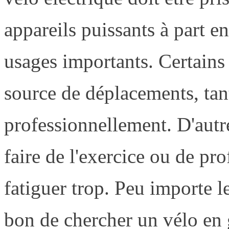
appareils puissants à part en
usages importants. Certains 
source de déplacements, ta
professionnellement. D'autr
faire de l'exercice ou de prof
fatiguer trop. Peu importe le
bon de chercher un vélo en g