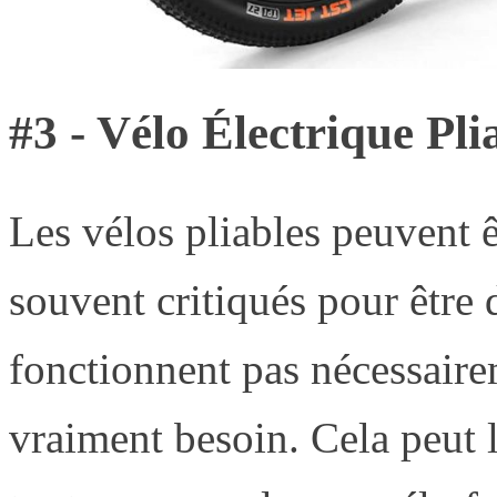
#3 - Vélo Électrique Pl
Les vélos pliables peuvent êt
souvent critiqués pour être
fonctionnent pas nécessaire
vraiment besoin. Cela peut l