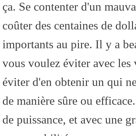
ça. Se contenter d'un mauva
coûter des centaines de doll
importants au pire. Il y a b
vous voulez éviter avec les 
éviter d'en obtenir un qui n
de manière sûre ou efficace
de puissance, et avec une g