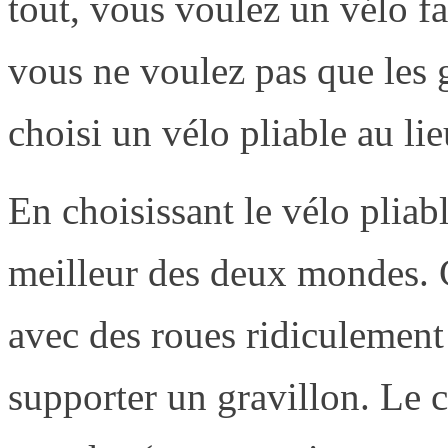
tout, vous voulez un vélo f
vous ne voulez pas que les 
choisi un vélo pliable au lie
En choisissant le vélo plia
meilleur des deux mondes. Ce
avec des roues ridiculement
supporter un gravillon. Le c