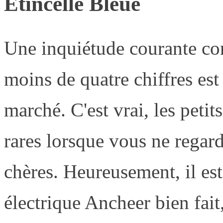
Étincelle Bleue
Une inquiétude courante con
moins de quatre chiffres est
marché. C'est vrai, les peti
rares lorsque vous ne regar
chères. Heureusement, il est
électrique Ancheer bien fait