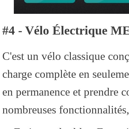
#4 - Vélo Électrique 
C'est un vélo classique conç
charge complète en seulemen
en permanence et prendre c
nombreuses fonctionnalités, 