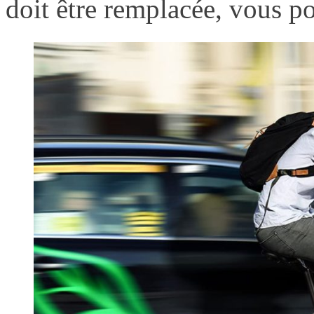
doit être remplacée, vous p