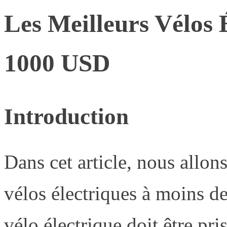
Les Meilleurs Vélos 
1000 USD
Introduction
Dans cet article, nous allon
vélos électriques à moins 
vélo électrique doit être pri