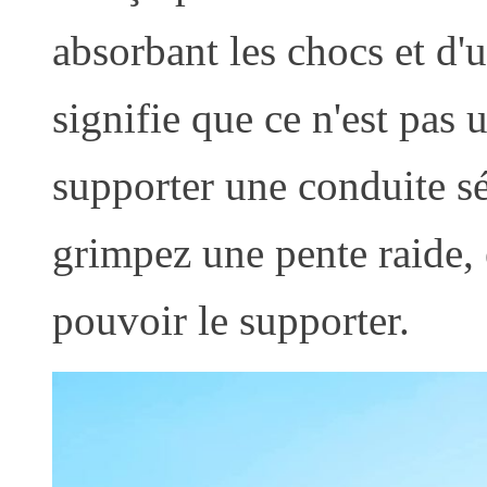
absorbant les chocs et d'
signifie que ce n'est pas 
supporter une conduite sé
grimpez une pente raide, 
pouvoir le supporter.