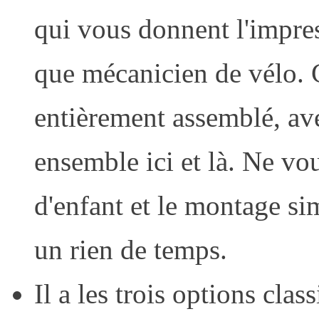
qui vous donnent l'impres
que mécanicien de vélo. 
entièrement assemblé, av
ensemble ici et là. Ne vou
d'enfant et le montage si
un rien de temps.
Il a les trois options clas