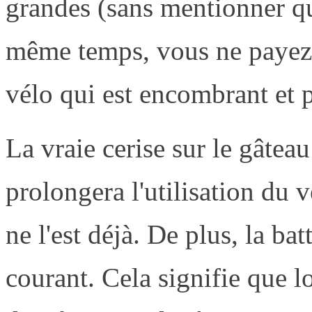
grandes (sans mentionner qu'
même temps, vous ne payez 
vélo qui est encombrant et 
La vraie cerise sur le gâteau
prolongera l'utilisation du 
ne l'est déjà. De plus, la ba
courant. Cela signifie que l