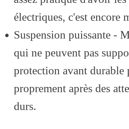
électriques, c'est encore 
Suspension puissante - M
qui ne peuvent pas suppor
protection avant durable 
proprement après des atte
durs.