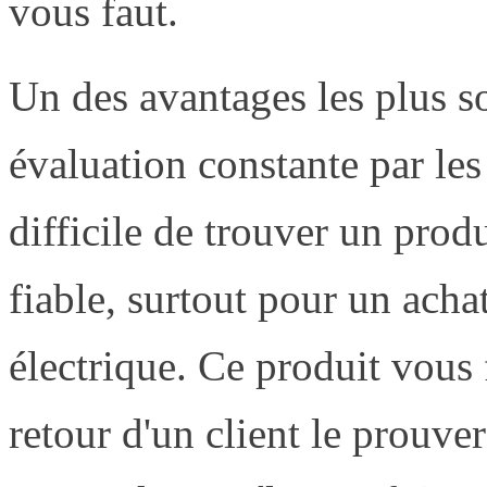
vous faut.
Un des avantages les plus s
évaluation constante par les c
difficile de trouver un produ
fiable, surtout pour un ach
électrique. Ce produit vous 
retour d'un client le prouvera