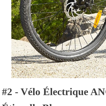
#2 - Vélo Électrique 