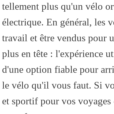
tellement plus qu'un vélo o
électrique. En général, les 
travail et être vendus pour 
plus en tête : l'expérience u
d'une option fiable pour arri
le vélo qu'il vous faut. Si 
et sportif pour vos voyages d