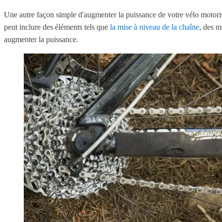
Une autre façon simple d'augmenter la puissance de votre vélo motoris
peut inclure des éléments tels que
la mise à niveau de la chaîne
, des m
augmenter la puissance.