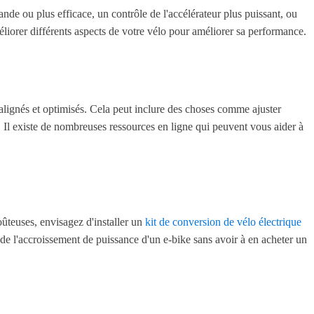
de ou plus efficace, un contrôle de l'accélérateur plus puissant, ou
liorer différents aspects de votre vélo pour améliorer sa performance.
 alignés et optimisés. Cela peut inclure des choses comme ajuster
r. Il existe de nombreuses ressources en ligne qui peuvent vous aider à
ûteuses, envisagez d'installer un
kit de conversion de vélo électrique
 de l'accroissement de puissance d'un e-bike sans avoir à en acheter un