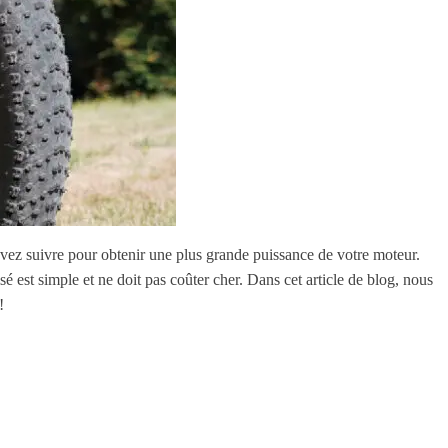
vez suivre pour obtenir une plus grande puissance de votre moteur.
 est simple et ne doit pas coûter cher. Dans cet article de blog, nous
!