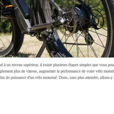
 à un niveau supérieur, il existe plusieurs étapes simples que vous pou
lement plus de vitesse, augmenter la performance de votre vélo motorisé
lus de puissance d'un vélo motorisé. Donc, sans plus attendre, allons-y 