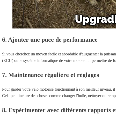
6. Ajouter une puce de performance
Si vous cherchez un moyen facile et abordable d'augmenter la puissan
(ECU) ou le système informatique de votre moto et lui permettre de fon
7. Maintenance régulière et réglages
Pour garder votre vélo motorisé fonctionnant à son meilleur niveau, il
Cela peut inclure des choses comme changer l'huile, nettoyer ou remplac
8. Expérimenter avec différents rapports e