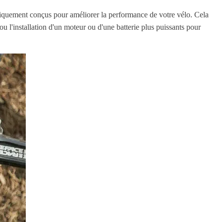
ifiquement conçus pour améliorer la performance de votre vélo. Cela
ou l'installation d'un moteur ou d'une batterie plus puissants pour