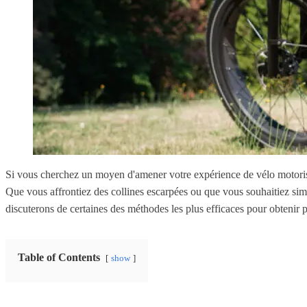
Si vous cherchez un moyen d'amener votre expérience de vélo motorisé
Que vous affrontiez des collines escarpées ou que vous souhaitiez simp
discuterons de certaines des méthodes les plus efficaces pour obtenir p
Table of Contents
show