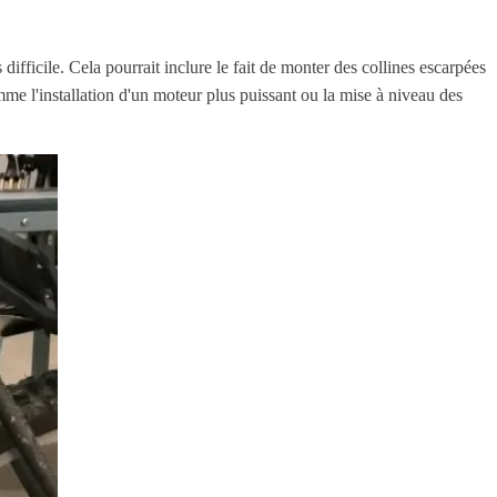
difficile. Cela pourrait inclure le fait de monter des collines escarpées
mme l'installation d'un moteur plus puissant ou la mise à niveau des