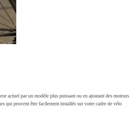
teur actuel par un modèle plus puissant ou en ajoutant des moteurs
 qui peuvent être facilement installés sur votre cadre de vélo