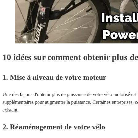
10 idées sur comment obtenir plus de
1. Mise à niveau de votre moteur
Une des façons d'obtenir plus de puissance de votre vélo motorisé est 
supplémentaires pour augmenter la puissance. Certaines entreprises, c
existant.
2. Réaménagement de votre vélo