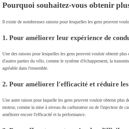
Pourquoi souhaitez-vous obtenir plus
Il existe de nombreuses raisons pour lesquelles les gens peuvent voul
1. Pour améliorer leur expérience de cond
Une des raisons pour lesquelles les gens peuvent vouloir obtenir plus d
d'autres parties du vélo, comme le système d'échappement, la transmiss
agréable dans l'ensemble.
2. Pour améliorer l'efficacité et réduire les
Une autre raison pour laquelle les gens peuvent vouloir obtenir plus de 
moteur, comme la mise à niveau du carburateur ou de l'injecteur de 
améliorer encore l'efficacité et la performance.