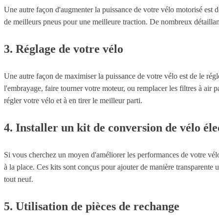
Une autre façon d'augmenter la puissance de votre vélo motorisé est d
de meilleurs pneus pour une meilleure traction. De nombreux détaillant
3. Réglage de votre vélo
Une autre façon de maximiser la puissance de votre vélo est de le régl
l'embrayage, faire tourner votre moteur, ou remplacer les filtres à air
régler votre vélo et à en tirer le meilleur parti.
4. Installer un kit de conversion de vélo él
Si vous cherchez un moyen d'améliorer les performances de votre vélo 
à la place. Ces kits sont conçus pour ajouter de manière transparente u
tout neuf.
5. Utilisation de pièces de rechange