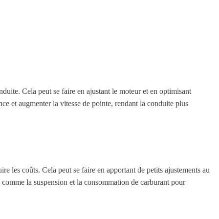
duite. Cela peut se faire en ajustant le moteur et en optimisant
ce et augmenter la vitesse de pointe, rendant la conduite plus
ire les coûts. Cela peut se faire en apportant de petits ajustements au
ts comme la suspension et la consommation de carburant pour