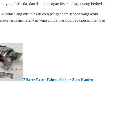
at yang berbeda, dan datang dengan kisaran harga yang berbeda.
kualitas yang dibutuhkan oleh pengendara sepeda yang lebih
mereka terus menjalankan warisannya meskipun ada persaingan dan
7 Beste Retro Fahrradlichter Zum Kaufen