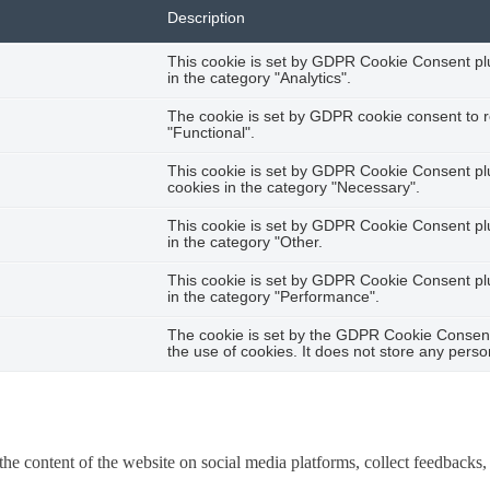
Description
This cookie is set by GDPR Cookie Consent plug
in the category "Analytics".
The cookie is set by GDPR cookie consent to r
"Functional".
This cookie is set by GDPR Cookie Consent plug
cookies in the category "Necessary".
This cookie is set by GDPR Cookie Consent plug
in the category "Other.
This cookie is set by GDPR Cookie Consent plug
in the category "Performance".
The cookie is set by the GDPR Cookie Consent 
the use of cookies. It does not store any perso
the content of the website on social media platforms, collect feedbacks, 