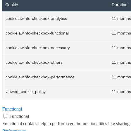
Cookie
Duration
cookielawinfo-checkbox-analytics
11 months
cookielawinfo-checkbox-functional
11 months
cookielawinfo-checkbox-necessary
11 months
cookielawinfo-checkbox-others
11 months
cookielawinfo-checkbox-performance
11 months
viewed_cookie_policy
11 months
Functional
Functional
Functional cookies help to perform certain functionalities like sharing 
Performance