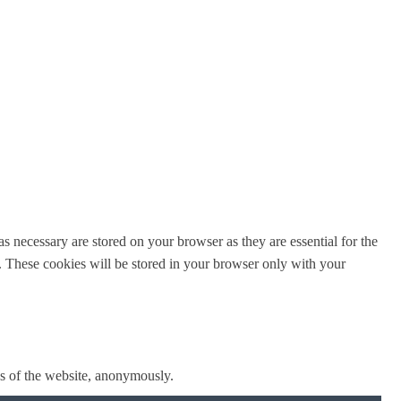
s necessary are stored on your browser as they are essential for the
e. These cookies will be stored in your browser only with your
res of the website, anonymously.