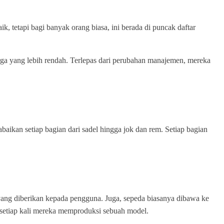
tetapi bagi banyak orang biasa, ini berada di puncak daftar
ga yang lebih rendah. Terlepas dari perubahan manajemen, mereka
ikan setiap bagian dari sadel hingga jok dan rem. Setiap bagian
ang diberikan kepada pengguna. Juga, sepeda biasanya dibawa ke
setiap kali mereka memproduksi sebuah model.