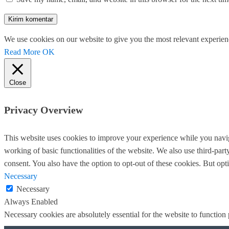
We use cookies on our website to give you the most relevant experien
Read More
OK
Close
Privacy Overview
This website uses cookies to improve your experience while you navigat
working of basic functionalities of the website. We also use third-pa
consent. You also have the option to opt-out of these cookies. But op
Necessary
Necessary
Always Enabled
Necessary cookies are absolutely essential for the website to function