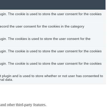
in. The cookie is used to store the user consent for the cookies
ecord the user consent for the cookies in the category
in. The cookies is used to store the user consent for the
in. The cookie is used to store the user consent for the cookies
in. The cookie is used to store the user consent for the cookies
plugin and is used to store whether or not user has consented to
nal data.
and other third-party features.