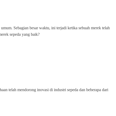
ik umum. Sebagian besar waktu, ini terjadi ketika sebuah merek telah
merek sepeda yang baik?
haan telah mendorong inovasi di industri sepeda dan beberapa dari