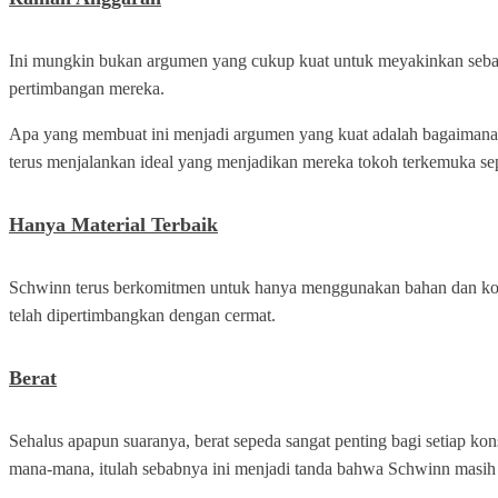
Ini mungkin bukan argumen yang cukup kuat untuk meyakinkan sebagi
pertimbangan mereka.
Apa yang membuat ini menjadi argumen yang kuat adalah bagaimana m
terus menjalankan ideal yang menjadikan mereka tokoh terkemuka se
Hanya Material Terbaik
Schwinn terus berkomitmen untuk hanya menggunakan bahan dan kompon
telah dipertimbangkan dengan cermat.
Berat
Sehalus apapun suaranya, berat sepeda sangat penting bagi setiap
mana-mana, itulah sebabnya ini menjadi tanda bahwa Schwinn masih