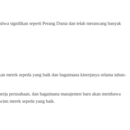
stiwa signifikan seperti Perang Dunia dan telah merancang banyak
kan merek sepeda yang baik dan bagaimana kinerjanya selama tahun-
 kinerja perusahaan, dan bagaimana manajemen baru akan membawa
winn merek sepeda yang baik.