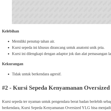
Kelebihan
Memiliki penutup tahan air.
Kursi sepeda ini khusus dirancang untuk anatomi unik pria.
Kursi ini dilengkapi dengan adaptor jok dan alat pemasangan l
Kekurangan
Tidak untuk berkendara agresif.
#2 - Kursi Sepeda Kenyamanan Oversize
Kursi sepeda ter nyaman untuk pengendara berat badan berlebih seba
berkendara, Kursi Sepeda Kenyamanan Oversized YLG bisa menjadi pili