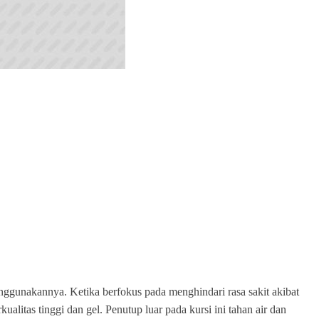
nggunakannya. Ketika berfokus pada menghindari rasa sakit akibat
itas tinggi dan gel. Penutup luar pada kursi ini tahan air dan