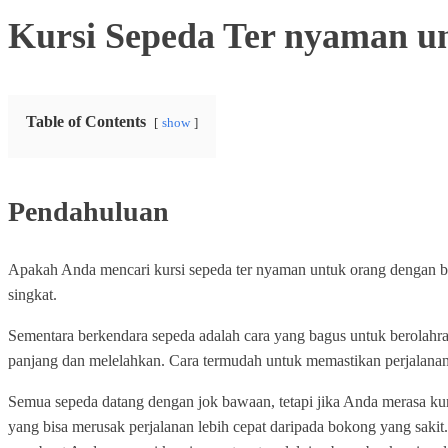
Kursi Sepeda Ter nyaman u
Table of Contents
show
Pendahuluan
Apakah Anda mencari kursi sepeda ter nyaman untuk orang dengan ber
singkat.
Sementara berkendara sepeda adalah cara yang bagus untuk berolahr
panjang dan melelahkan. Cara termudah untuk memastikan perjalana
Semua sepeda datang dengan jok bawaan, tetapi jika Anda merasa ku
yang bisa merusak perjalanan lebih cepat daripada bokong yang sakit.