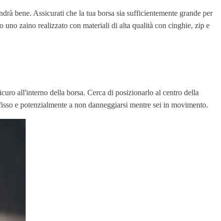
andrà bene. Assicurati che la tua borsa sia sufficientemente grande per
uno zaino realizzato con materiali di alta qualità con cinghie, zip e
icuro all'interno della borsa. Cerca di posizionarlo al centro della
o fisso e potenzialmente a non danneggiarsi mentre sei in movimento.