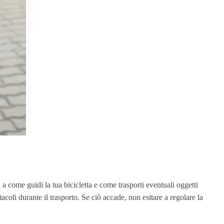
 come guidi la tua bicicletta e come trasporti eventuali oggetti
tacoli durante il trasporto. Se ciò accade, non esitare a regolare la