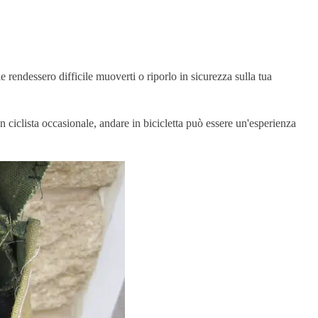
e rendessero difficile muoverti o riporlo in sicurezza sulla tua
 ciclista occasionale, andare in bicicletta può essere un'esperienza