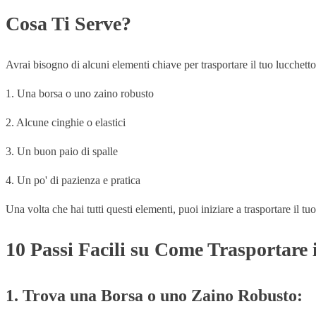
Cosa Ti Serve?
Avrai bisogno di alcuni elementi chiave per trasportare il tuo lucchett
1. Una borsa o uno zaino robusto
2. Alcune cinghie o elastici
3. Un buon paio di spalle
4. Un po' di pazienza e pratica
Una volta che hai tutti questi elementi, puoi iniziare a trasportare il tu
10 Passi Facili su Come Trasportare i
1. Trova una Borsa o uno Zaino Robusto: