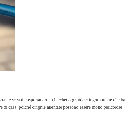
mportante se stai trasportando un lucchetto grande e ingombrante che ha
uscire di casa, poiché cinghie allentate possono essere molto pericolose