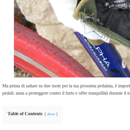
Ma prima di saltare su due ruote per la tua prossima pedalata, è import
pedali: aiuta a proteggere contro il furto e offre tranquillità durante i
Table of Contents
show