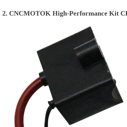
2. CNCMOTOK High-Performance Kit CDI-