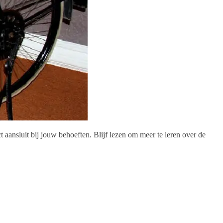
t aansluit bij jouw behoeften. Blijf lezen om meer te leren over de