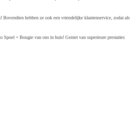
! Bovendien hebben ze ook een vriendelijke klantenservice, zodat als
 Spoel + Bougie van ons in huis! Geniet van superieure prestaties