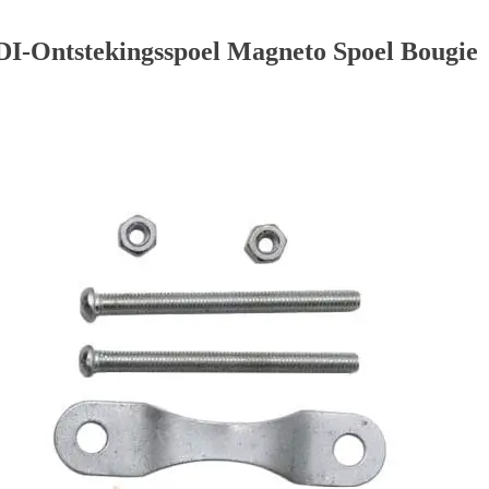
Ontstekingsspoel Magneto Spoel Bougie