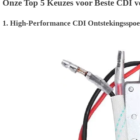
Onze Top 5 Keuzes voor Beste CDI v
1. High-Performance CDI Ontstekingsspoe