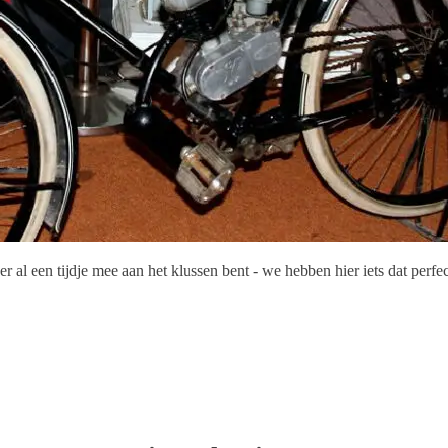
r al een tijdje mee aan het klussen bent - we hebben hier iets dat perfec