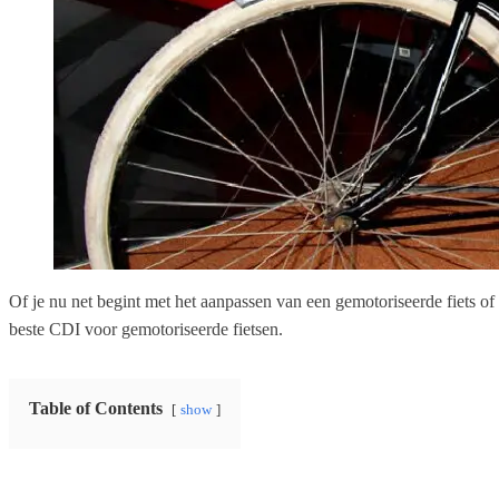
Of je nu net begint met het aanpassen van een gemotoriseerde fiets of e
beste CDI voor gemotoriseerde fietsen.
Table of Contents
show