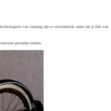
echnologieën van vandaag zijn er verschillende opties die je fiets van
rouwbare prestaties bieden.