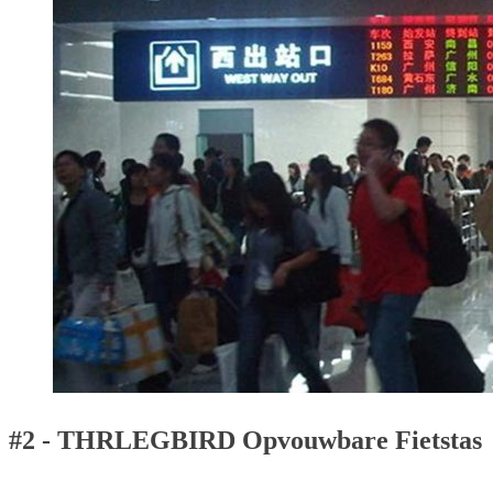
#2 - THRLEGBIRD Opvouwbare Fietstas