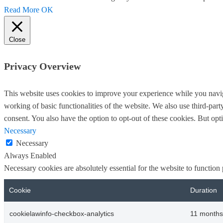
Read More
OK
Close
Privacy Overview
This website uses cookies to improve your experience while you navigat
working of basic functionalities of the website. We also use third-pa
consent. You also have the option to opt-out of these cookies. But op
Necessary
Necessary
Always Enabled
Necessary cookies are absolutely essential for the website to function
Cookie
Duration
cookielawinfo-checkbox-analytics
11 months