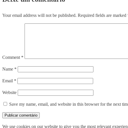
Your email address will not be published.
Required fields are marked
Comment
*
Name
*
Email
*
Website
Save my name, email, and website in this browser for the next ti
We use cookies on our website to give you the most relevant experien