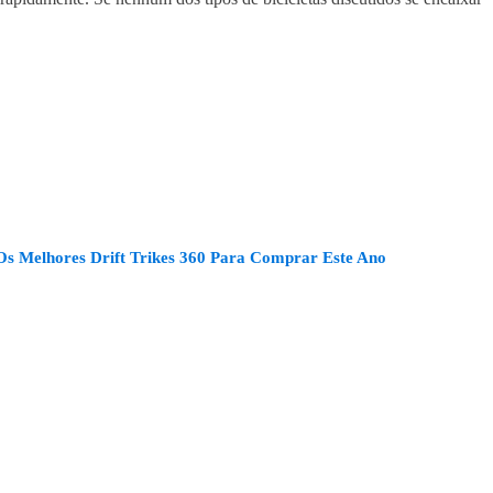
Os Melhores Drift Trikes 360 Para Comprar Este Ano