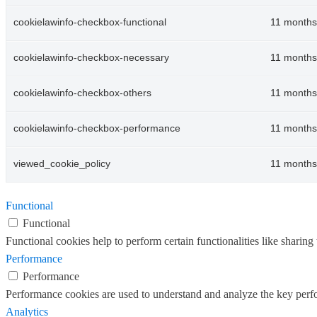
cookielawinfo-checkbox-functional
11 months
cookielawinfo-checkbox-necessary
11 months
cookielawinfo-checkbox-others
11 months
cookielawinfo-checkbox-performance
11 months
viewed_cookie_policy
11 months
Functional
Functional
Functional cookies help to perform certain functionalities like sharing 
Performance
Performance
Performance cookies are used to understand and analyze the key perfor
Analytics