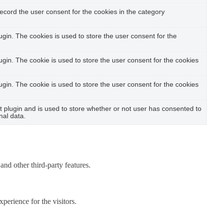
ecord the user consent for the cookies in the category
in. The cookies is used to store the user consent for the
in. The cookie is used to store the user consent for the cookies
in. The cookie is used to store the user consent for the cookies
plugin and is used to store whether or not user has consented to
nal data.
and other third-party features.
perience for the visitors.