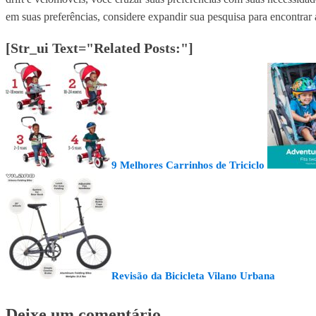
em suas preferências, considere expandir sua pesquisa para encontrar
[str_ui Text="Related Posts:"]
9 Melhores Carrinhos de Triciclo
Revisão da Bicicleta Vilano Urbana
Deixe um comentário