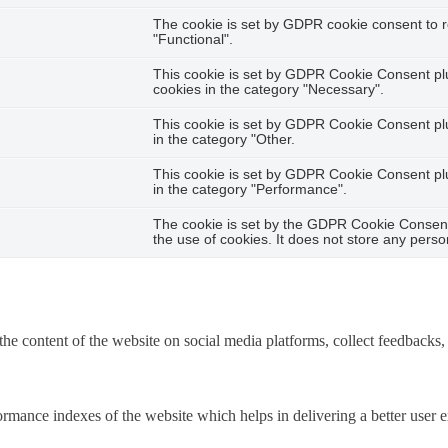
The cookie is set by GDPR cookie consent to r
"Functional".
This cookie is set by GDPR Cookie Consent plug
cookies in the category "Necessary".
This cookie is set by GDPR Cookie Consent plug
in the category "Other.
This cookie is set by GDPR Cookie Consent plug
in the category "Performance".
The cookie is set by the GDPR Cookie Consent 
the use of cookies. It does not store any perso
the content of the website on social media platforms, collect feedbacks, 
mance indexes of the website which helps in delivering a better user ex