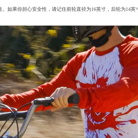
如果你担心安全性，请记住前轮直径为16英寸，后轮为14英寸