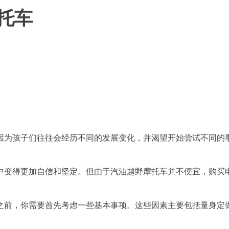
托车
，因为孩子们往往会经历不同的发展变化，并渴望开始尝试不同的
中变得更加自信和坚定。但由于汽油越野摩托车并不便宜，购买
车之前，你需要首先考虑一些基本事项。这些因素主要包括量身定