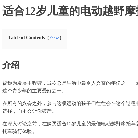
适合12岁儿童的电动越野摩
Table of Contents
show
介绍
被称为发展里程碑，12岁总是生活中最令人兴奋的年份之一
这个青少年的主要爱好之一。
在所有的兴奋之外，参与这项运动的孩子们往往会在这个过程
选择，而不会让你破产。
在深入讨论之前，在购买适合12岁儿童的最佳电动越野摩托
托车骑行体验。