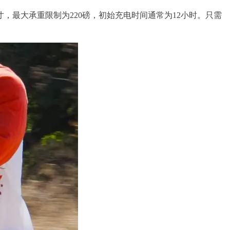
，最大承重限制为220磅，初始充电时间通常为12小时。只需