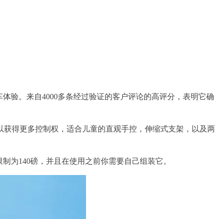
体验。来自4000多条经过验证的客户评论的高评分，表明它确
以获得更多控制权，适合儿童的直观手控，伸缩式支架，以及两
最大承重限制为140磅，并且在使用之前你需要自己组装它。