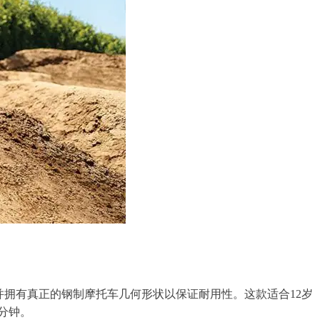
拥有真正的钢制摩托车几何形状以保证耐用性。这款适合12岁
0分钟。