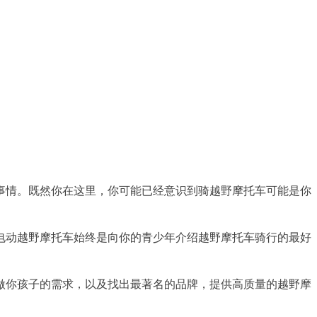
事情。既然你在这里，你可能已经意识到骑越野摩托车可能是你
电动越野摩托车始终是向你的青少年介绍越野摩托车骑行的最好
做你孩子的需求，以及找出最著名的品牌，提供高质量的越野摩