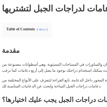
Table of Contents
show
مقدمة
قضبان والمناورات في المساحات المستوية. وهي أسطوانات مصنوعة من
محور داخل الدعامة. تابع القراءة لتتعرف على الأنواع المختلفة من
دعامات دراجات الجبل المتاحة وابحث عن الدعامات المناسبة لك.
ات دراجات الجبل يجب عليك اختيارها؟