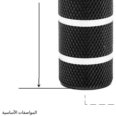
المواصفات الأساسية