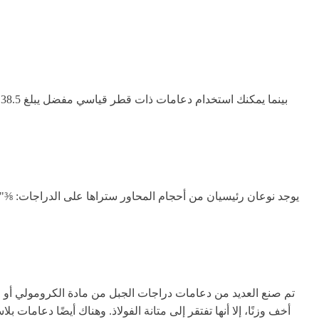
تم صنع العديد من دعامات دراجات الجبل من مادة الكرومولي أو الكر
أخف وزنًا، إلا أنها تفتقر إلى متانة الفولاذ. وهناك أيضًا دعاما