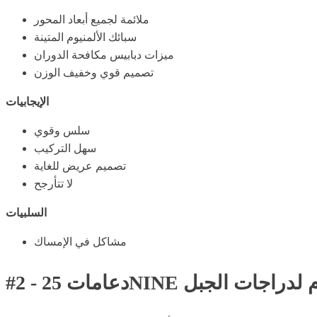
ملائمة لجميع أبعاد المحور
سبائك الألمنيوم المتينة
ميزات دبابيس مكافحة الدوران
تصميم قوي وخفيف الوزن
الإيجابيات
سلس وقوي
سهل التركيب
تصميم عريض للغاية
لا تتأرجح
السلبيات
مشاكل في الإمساك
 بالألمنيوم لدراجات الجبل