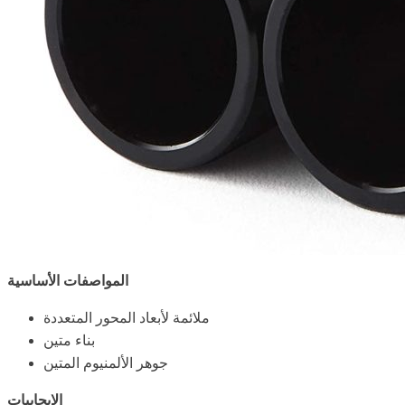
المواصفات الأساسية
ملائمة لأبعاد المحور المتعددة
بناء متين
جوهر الألمنيوم المتين
الإيجابيات