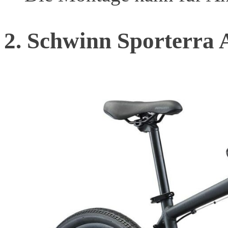
2. Schwinn Sporterra