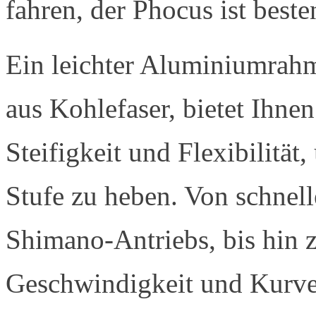
fahren, der Phocus ist beste
Ein leichter Aluminiumrahm
aus Kohlefaser, bietet Ihne
Steifigkeit und Flexibilität
Stufe zu heben. Von schnel
Shimano-Antriebs, bis hin z
Geschwindigkeit und Kurven