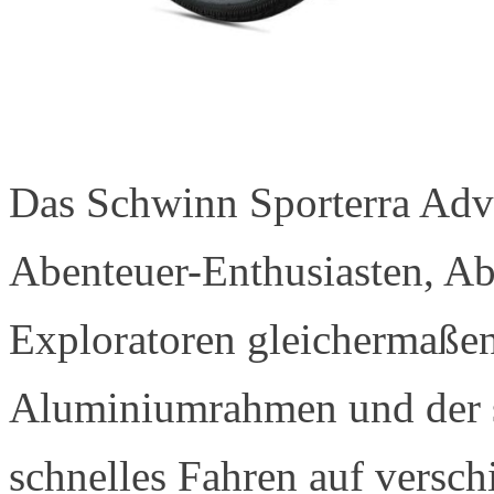
Das Schwinn Sporterra Adve
Abenteuer-Enthusiasten, Ab
Exploratoren gleichermaßen
Aluminiumrahmen und der s
schnelles Fahren auf versch