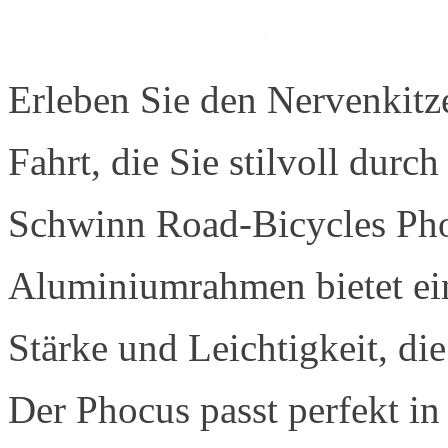
Erleben Sie den Nervenkitze
Fahrt, die Sie stilvoll durch
Schwinn Road-Bicycles Pho
Aluminiumrahmen bietet ei
Stärke und Leichtigkeit, die
Der Phocus passt perfekt in