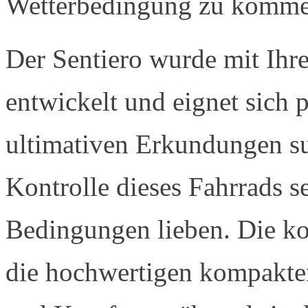
Wetterbedingung zu komme
Der Sentiero wurde mit Ih
entwickelt und eignet sich p
ultimativen Erkundungen su
Kontrolle dieses Fahrrads se
Bedingungen lieben. Die 
die hochwertigen kompakte