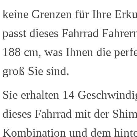
keine Grenzen für Ihre Erk
passt dieses Fahrrad Fahrer
188 cm, was Ihnen die perfe
groß Sie sind.
Sie erhalten 14 Geschwindi
dieses Fahrrad mit der Shi
Kombination und dem hinte