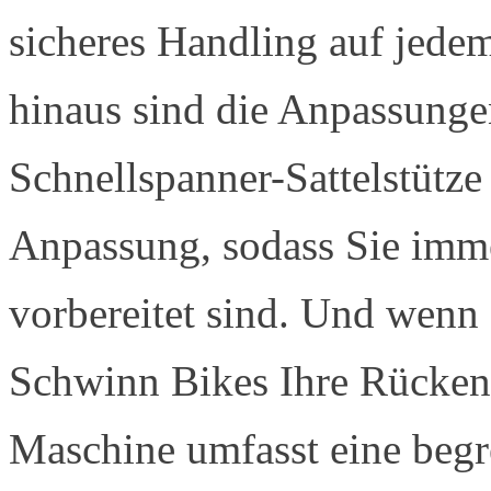
sicheres Handling auf jede
hinaus sind die Anpassungen
Schnellspanner-Sattelstütze
Anpassung, sodass Sie imme
vorbereitet sind. Und wenn 
Schwinn Bikes Ihre Rückend
Maschine umfasst eine begr