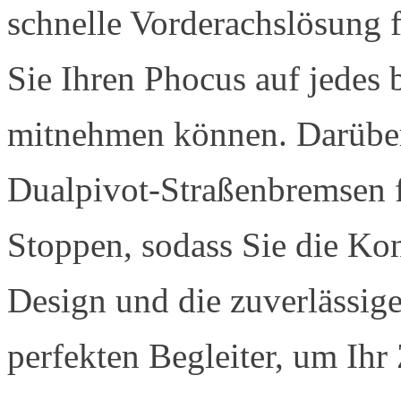
schnelle Vorderachslösung fü
Sie Ihren Phocus auf jedes
mitnehmen können. Darüber
Dualpivot-Straßenbremsen fü
Stoppen, sodass Sie die Kon
Design und die zuverlässi
perfekten Begleiter, um Ihr 