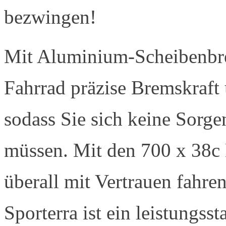
bezwingen!
Mit Aluminium-Scheibenbre
Fahrrad präzise Bremskraft
sodass Sie sich keine Sorg
müssen. Mit den 700 x 38c 
überall mit Vertrauen fahre
Sporterra ist ein leistungss