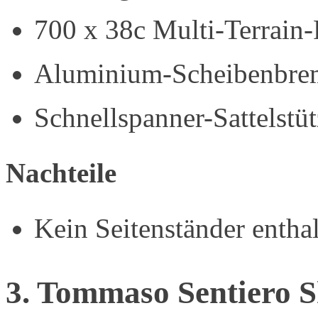
700 x 38c Multi-Terrain-
Aluminium-Scheibenbre
Schnellspanner-Sattelstü
Nachteile
Kein Seitenständer entha
3. Tommaso Sentiero 