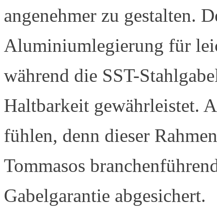
angenehmer zu gestalten. D
Aluminiumlegierung für leic
während die SST-Stahlgabel
Haltbarkeit gewährleistet. 
fühlen, denn dieser Rahmen
Tommasos branchenführend
Gabelgarantie abgesichert.