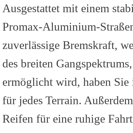
Ausgestattet mit einem st
Promax-Aluminium-Straßenb
zuverlässige Bremskraft, w
des breiten Gangspektrums,
ermöglicht wird, haben Sie
für jedes Terrain. Außerdem
Reifen für eine ruhige Fahr