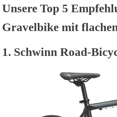
Unsere Top 5 Empfehlu
Gravelbike mit flache
1. Schwinn Road-Bicyc