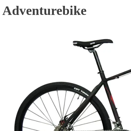
Adventurebike