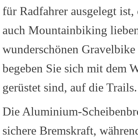
für Radfahrer ausgelegt ist
auch Mountainbiking liebe
wunderschönen Gravelbike 
begeben Sie sich mit dem Wi
gerüstet sind, auf die Trails.
Die Aluminium-Scheibenbre
sichere Bremskraft, währen