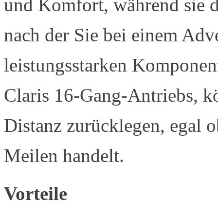
und Komfort, während sie d
nach der Sie bei einem Adv
leistungsstarken Komponent
Claris 16-Gang-Antriebs, k
Distanz zurücklegen, egal 
Meilen handelt.
Vorteile