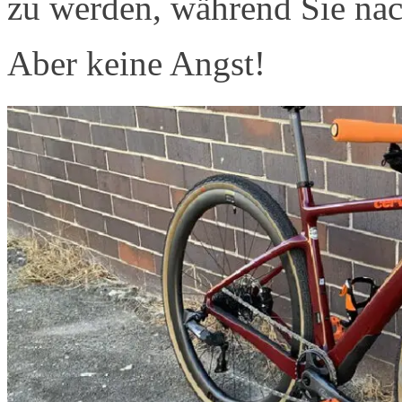
zu werden, während Sie nac
Aber keine Angst!