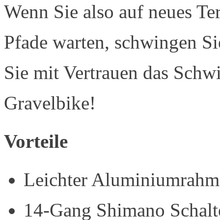
Wenn Sie also auf neues Ter
Pfade warten, schwingen Sie
Sie mit Vertrauen das Schw
Gravelbike!
Vorteile
Leichter Aluminiumrahm
14-Gang Shimano Schalt