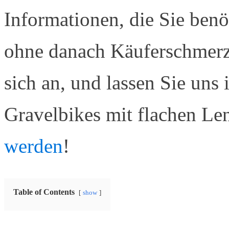
Informationen, die Sie benö
ohne danach Käuferschmerze
sich an, und lassen Sie uns 
Gravelbikes mit flachen Le
werden
!
Table of Contents
show