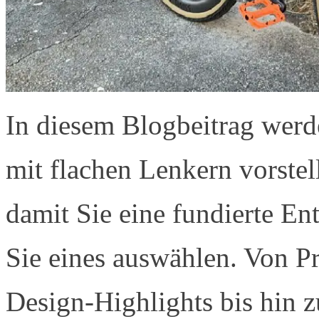
In diesem Blogbeitrag werd
mit flachen Lenkern vorstell
damit Sie eine fundierte E
Sie eines auswählen. Von 
Design-Highlights bis hin 