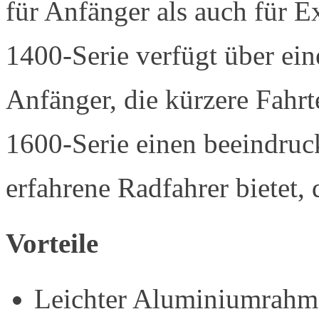
für Anfänger als auch für E
1400-Serie verfügt über ei
Anfänger, die kürzere Fahr
1600-Serie einen beeindru
erfahrene Radfahrer bietet,
Vorteile
Leichter Aluminiumrahm