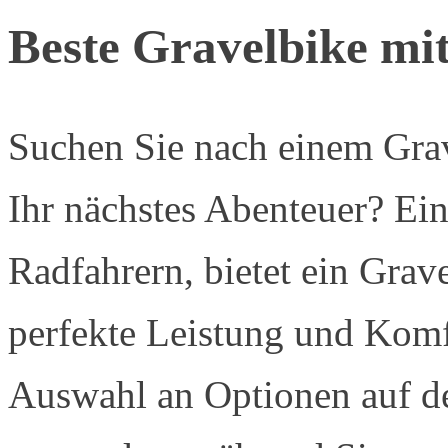
Beste Gravelbike mi
Suchen Sie nach einem Grav
Ihr nächstes Abenteuer? Ein
Radfahrern, bietet ein Grav
perfekte Leistung und Komfo
Auswahl an Optionen auf de