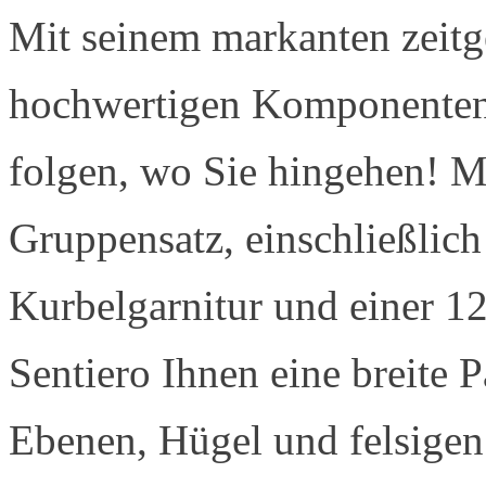
Mit seinem markanten zeit
hochwertigen Komponenten 
folgen, wo Sie hingehen! M
Gruppensatz, einschließlich
Kurbelgarnitur und einer 12
Sentiero Ihnen eine breite P
Ebenen, Hügel und felsigen