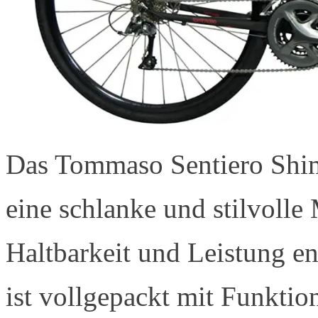
Das Tommaso Sentiero Shim
eine schlanke und stilvolle
Haltbarkeit und Leistung e
ist vollgepackt mit Funktio