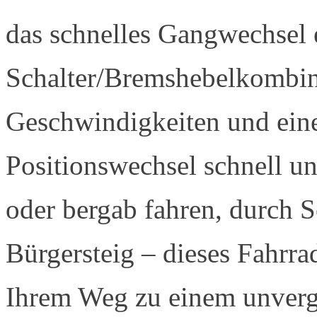
das schnelles Gangwechsel 
Schalter/Bremshebelkombin
Geschwindigkeiten und eine
Positionswechsel schnell un
oder bergab fahren, durch S
Bürgersteig – dieses Fahrrad
Ihrem Weg zu einem unverg