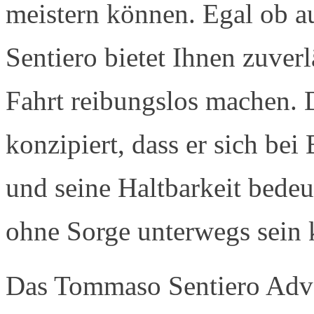
meistern können. Egal ob au
Sentiero bietet Ihnen zuver
Fahrt reibungslos machen. D
konzipiert, dass er sich bei 
und seine Haltbarkeit bede
ohne Sorge unterwegs sein
Das Tommaso Sentiero Adven