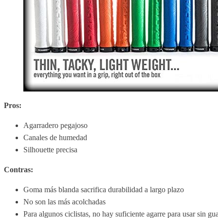
Pros:
Agarradero pegajoso
Canales de humedad
Silhouette precisa
Contras:
Goma más blanda sacrifica durabilidad a largo plazo
No son las más acolchadas
Para algunos ciclistas, no hay suficiente agarre para usar sin gu