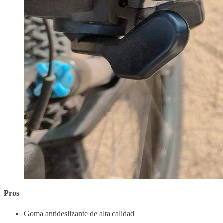
Pros
Goma antideslizante de alta calidad