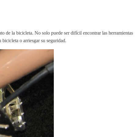
o de la bicicleta. No solo puede ser difícil encontrar las herramientas
bicicleta o arriesgar su seguridad.