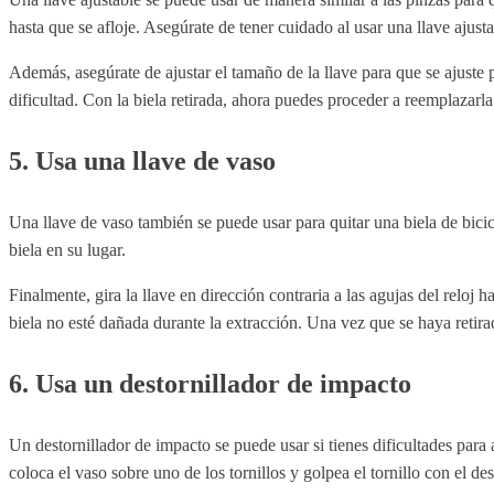
hasta que se afloje. Asegúrate de tener cuidado al usar una llave ajusta
Además, asegúrate de ajustar el tamaño de la llave para que se ajuste p
dificultad. Con la biela retirada, ahora puedes proceder a reemplazarl
5. Usa una llave de vaso
Una llave de vaso también se puede usar para quitar una biela de bicic
biela en su lugar.
Finalmente, gira la llave en dirección contraria a las agujas del reloj 
biela no esté dañada durante la extracción. Una vez que se haya retir
6. Usa un destornillador de impacto
Un destornillador de impacto se puede usar si tienes dificultades para 
coloca el vaso sobre uno de los tornillos y golpea el tornillo con el de