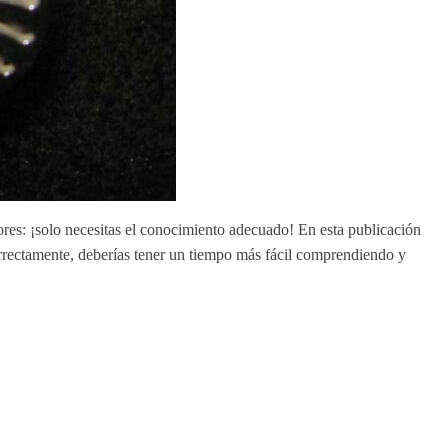
ores: ¡solo necesitas el conocimiento adecuado! En esta publicación
 correctamente, deberías tener un tiempo más fácil comprendiendo y