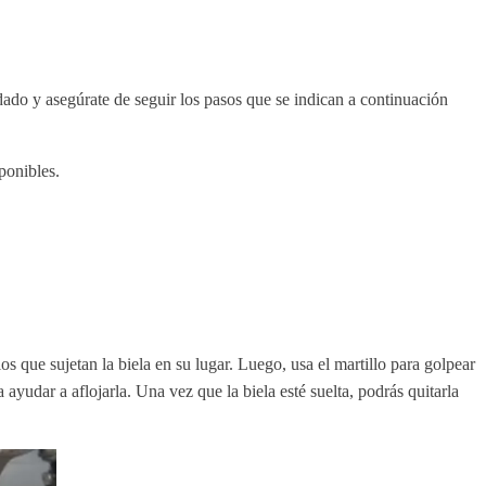
idado y asegúrate de seguir los pasos que se indican a continuación
ponibles.
llos que sujetan la biela en su lugar. Luego, usa el martillo para golpear
 ayudar a aflojarla. Una vez que la biela esté suelta, podrás quitarla