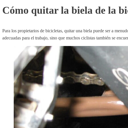
Cómo quitar la biela de la bi
Para los propietarios de bicicletas, quitar una biela puede ser a menu
adecuadas para el trabajo, sino que muchos ciclistas también se encuen