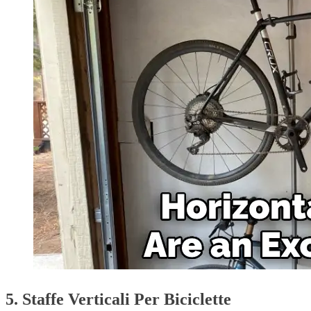
5. Staffe Verticali Per Biciclette