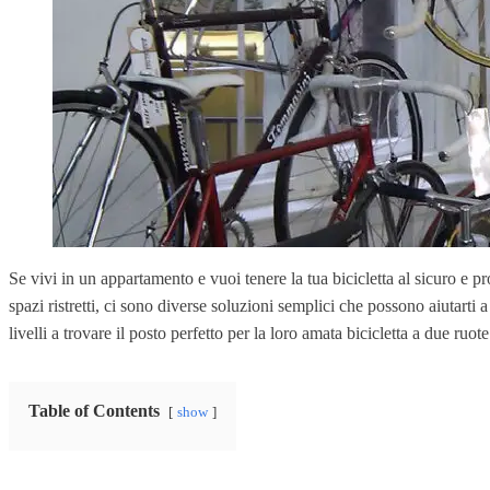
Se vivi in un appartamento e vuoi tenere la tua bicicletta al sicuro e pr
spazi ristretti, ci sono diverse soluzioni semplici che possono aiutarti a
livelli a trovare il posto perfetto per la loro amata bicicletta a due ru
Table of Contents
show