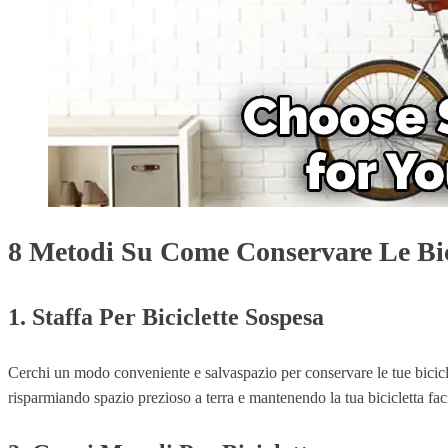
8 Metodi Su Come Conservare Le Bic
1. Staffa Per Biciclette Sospesa
Cerchi un modo conveniente e salvaspazio per conservare le tue biciclet
risparmiando spazio prezioso a terra e mantenendo la tua bicicletta fac