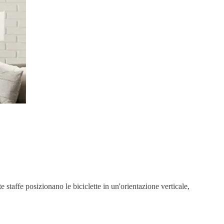
staffe posizionano le biciclette in un'orientazione verticale,