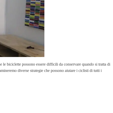
 le biciclette possono essere difficili da conservare quando si tratta di
amineremo diverse strategie che possono aiutare i ciclisti di tutti i