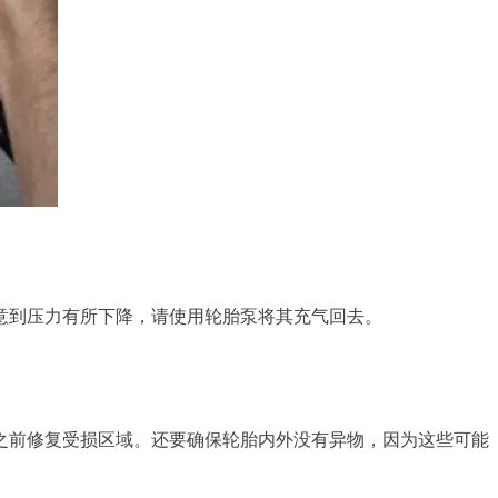
意到压力有所下降，请使用轮胎泵将其充气回去。
之前修复受损区域。还要确保轮胎内外没有异物，因为这些可能