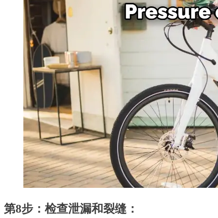
第8步：检查泄漏和裂缝：