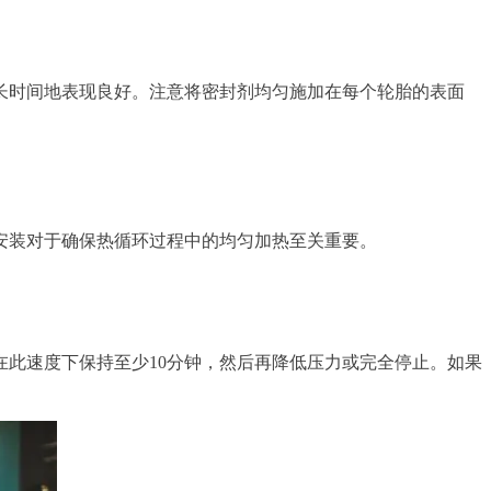
长时间地表现良好。注意将密封剂均匀施加在每个轮胎的表面
安装对于确保热循环过程中的均匀加热至关重要。
在此速度下保持至少10分钟，然后再降低压力或完全停止。如果