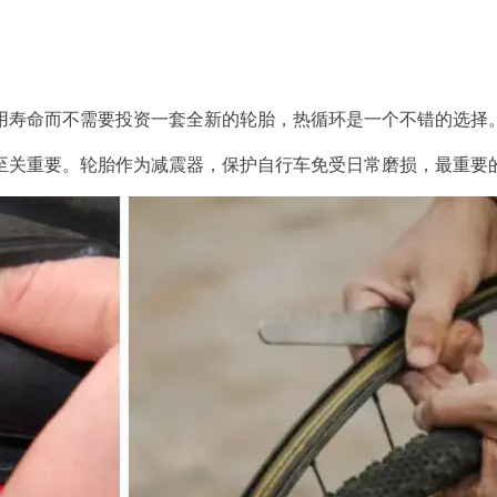
用寿命而不需要投资一套全新的轮胎，热循环是一个不错的选择
至关重要。轮胎作为减震器，保护自行车免受日常磨损，最重要