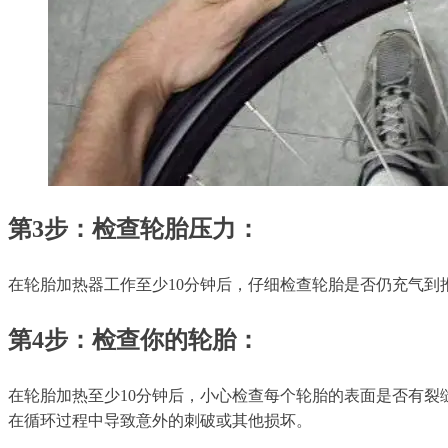
第3步：检查轮胎压力：
在轮胎加热器工作至少10分钟后，仔细检查轮胎是否仍充气
第4步：检查你的轮胎：
在轮胎加热至少10分钟后，小心检查每个轮胎的表面是否有
在循环过程中导致意外的刺破或其他损坏。