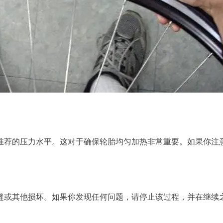
到推荐的压力水平。这对于确保轮胎均匀加热非常重要。如果你注
裂缝或其他损坏。如果你发现任何问题，请停止该过程，并在继续