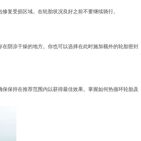
包修复受损区域。在轮胎状况良好之前不要继续骑行。
存在阴凉干燥的地方。你也可以选择在此时施加额外的轮胎密封
确保保持在推荐范围内以获得最佳效果。掌握如何热循环轮胎及