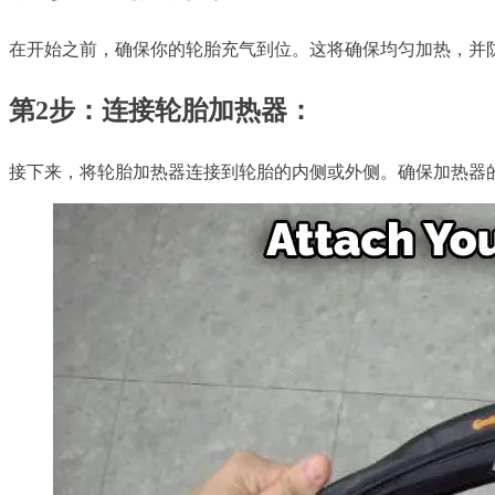
在开始之前，确保你的轮胎充气到位。这将确保均匀加热，并
第2步：连接轮胎加热器：
接下来，将轮胎加热器连接到轮胎的内侧或外侧。确保加热器