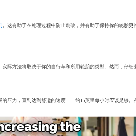
剂
。这有助于在处理过程中防止刺破，并有助于保持你的轮胎更
。实际方法将取决于你的自行车和所用轮胎的类型。然而，仔细
的压力，直到达到舒适的速度——约15英里每小时应该足够。
。