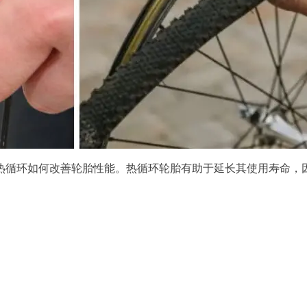
热循环如何改善轮胎性能。热循环轮胎有助于延长其使用寿命，