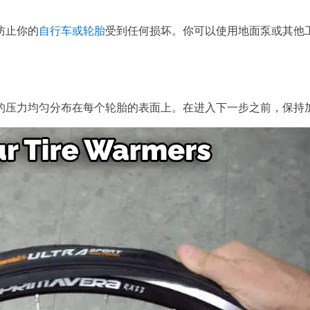
防止你的
自行车或轮胎
受到任何损坏。你可以使用地面泵或其他
的压力均匀分布在每个轮胎的表面上。在进入下一步之前，保持加