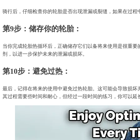
骑行后，仔细检查你的轮胎是否出现泄漏或裂缝，如果在过程
第9步：储存你的轮胎：
当你完成轮胎热循环后，正确储存它们以备将来使用是很重要
剂，以进一步保护未来的泄漏或损坏。
第10步：避免过热：
最后，记得在将来的使用中避免过热轮胎。这可能会导致损坏
其过程需要些时间和耐心，但经过一段时间的练习，你可以延