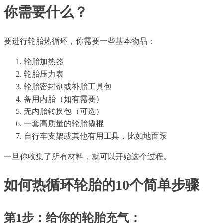
你需要什么？
要进行轮胎热循环，你需要一些基本物品：
轮胎加热器
轮胎压力表
轮胎密封剂或补胎工具包
备用内胎（如有需要）
无内胎转换包（可选）
一套高质量的轮胎撬棍
自行车支架或其他有用工具，比如地面泵
一旦你收集了所有材料，就可以开始这个过程。
如何热循环轮胎的10个简单步骤
第1步：给你的轮胎充气：