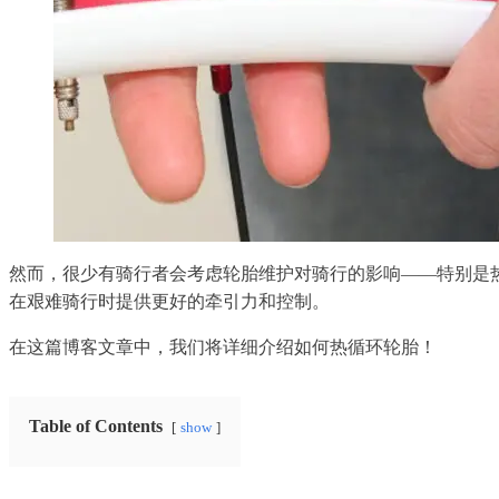
然而，很少有骑行者会考虑轮胎维护对骑行的影响——特别是
在艰难骑行时提供更好的牵引力和控制。
在这篇博客文章中，我们将详细介绍如何热循环轮胎！
Table of Contents
show