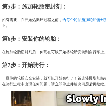
第5步：施加轮胎密封剂：
如有需要，在开始热循环过程之前，
给每个轮胎施加轮胎密封
上。
第6步：安装你的轮胎：
在施加轮胎密封剂后，你现在可以开始将轮胎安装到自行车上
第7步：开始骑行：
一旦你的轮胎安全安装，就可以开始骑行了！首先慢慢增加踏板
在骑行过程中出现任何问题，请立即停止并解决问题后再继续