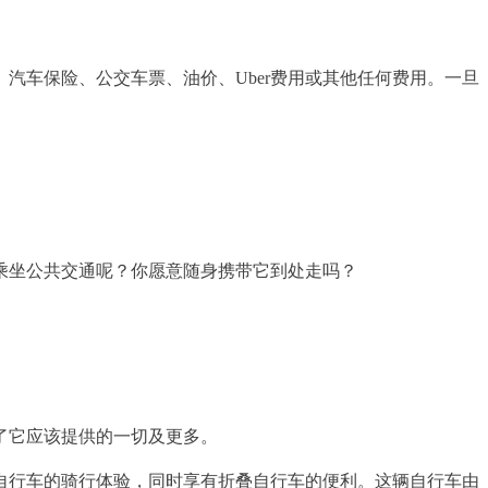
汽车保险、公交车票、油价、Uber费用或其他任何费用。一旦
乘坐公共交通呢？你愿意随身携带它到处走吗？
了它应该提供的一切及更多。
自行车的骑行体验，同时享有折叠自行车的便利。这辆自行车由