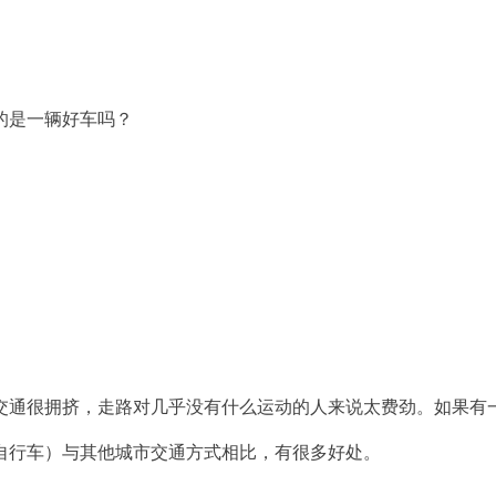
的是一辆好车吗？
交通很拥挤，走路对几乎没有什么运动的人来说太费劲。如果有
自行车）与其他城市交通方式相比，有很多好处。