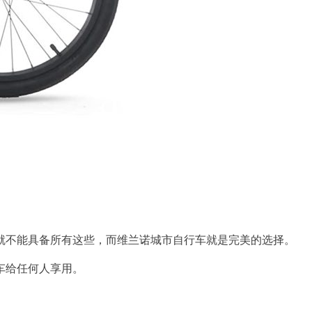
就不能具备所有这些，而维兰诺城市自行车就是完美的选择。
车给任何人享用。