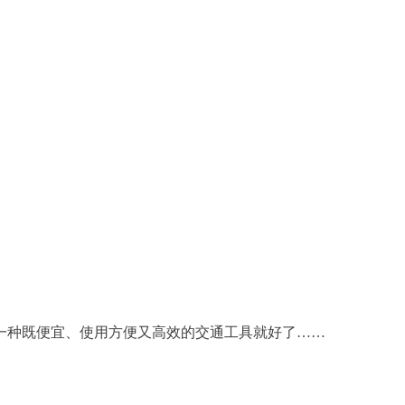
一种既便宜、使用方便又高效的交通工具就好了……