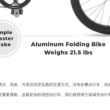
清洁、高效、方便且经济实惠的交通方式。没有折叠自行车，你
是重要通勤，这都是你的理想自行车。我们推荐维兰诺城市自行