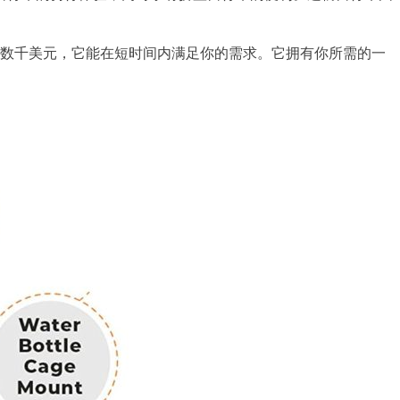
费数千美元，它能在短时间内满足你的需求。它拥有你所需的一