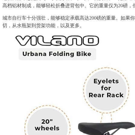
高档铝材制成，能够轻松折叠进背包中。它的重量仅为20磅，
城市自行车十分强壮，能够稳定承载高达200磅的重量。如果
切，从水瓶架到货架功能，以及更多。