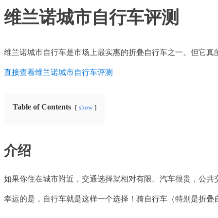
维兰诺城市自行车评测
维兰诺城市自行车是市场上最实惠的折叠自行车之一。但它真
直接查看维兰诺城市自行车评测
Table of Contents
show
介绍
如果你住在城市附近，交通选择就相对有限。汽车很贵，公共
幸运的是，自行车就是这样一个选择！骑自行车（特别是折叠