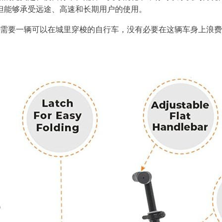
但能够承受远途、高速和长期用户的使用。
你需要一辆可以在城里穿梭的自行车，没有必要在这辆车身上浪