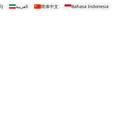
l)
العربية
简体中文
Bahasa Indonesia