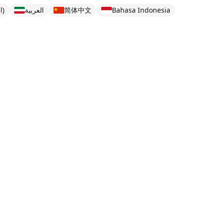
l)
العربية
简体中文
Bahasa Indonesia