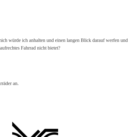
ich würde ich anhalten und einen langen Blick darauf werfen und
aufrechtes Fahrrad nicht bietet?
rräder an.