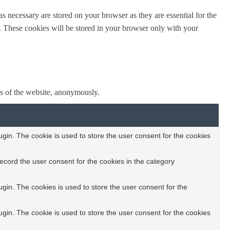
s necessary are stored on your browser as they are essential for the
e. These cookies will be stored in your browser only with your
res of the website, anonymously.
in. The cookie is used to store the user consent for the cookies
ecord the user consent for the cookies in the category
in. The cookies is used to store the user consent for the
in. The cookie is used to store the user consent for the cookies