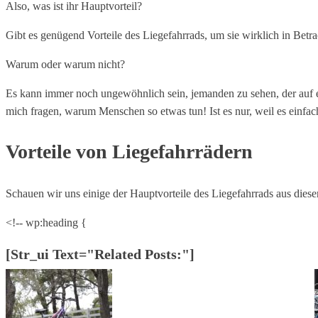
Also, was ist ihr Hauptvorteil?
Gibt es genügend Vorteile des Liegefahrrads, um sie wirklich in Betra
Warum oder warum nicht?
Es kann immer noch ungewöhnlich sein, jemanden zu sehen, der auf e
mich fragen, warum Menschen so etwas tun! Ist es nur, weil es einfache
Vorteile von Liegefahrrädern
Schauen wir uns einige der Hauptvorteile des Liegefahrrads aus diese
<!-- wp:heading {
[str_ui Text="Related Posts:"]