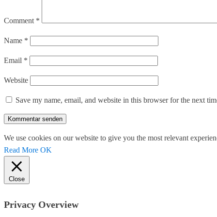
Comment
*
Name
*
Email
*
Website
Save my name, email, and website in this browser for the next ti
We use cookies on our website to give you the most relevant experien
Read More
OK
Close
Privacy Overview