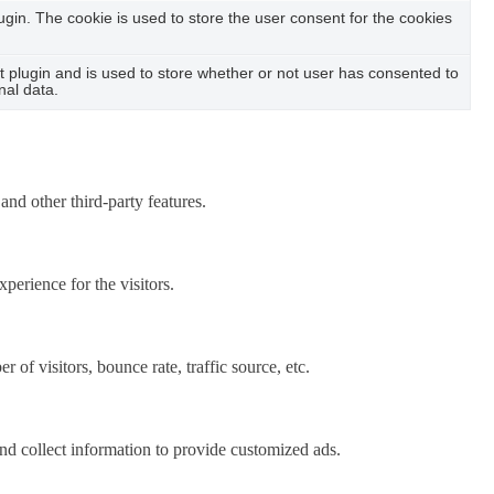
in. The cookie is used to store the user consent for the cookies
plugin and is used to store whether or not user has consented to
nal data.
and other third-party features.
perience for the visitors.
of visitors, bounce rate, traffic source, etc.
nd collect information to provide customized ads.