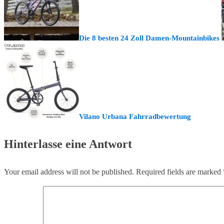
Die 8 besten 24 Zoll Damen-Mountainbikes
Vilano Urbana Fahrradbewertung
Hinterlasse eine Antwort
Your email address will not be published.
Required fields are marked