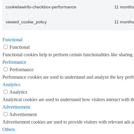
cookielawinfo-checkbox-performance
11 months
viewed_cookie_policy
11 months
Functional
Functional
Functional cookies help to perform certain functionalities like sharing 
Performance
Performance
Performance cookies are used to understand and analyze the key perfor
Analytics
Analytics
Analytical cookies are used to understand how visitors interact with th
Advertisement
Advertisement
Advertisement cookies are used to provide visitors with relevant ads 
Others