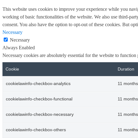
This website uses cookies to improve your experience while you navigat
working of basic functionalities of the website. We also use third-pa
consent. You also have the option to opt-out of these cookies. But op
Necessary
Necessary
Always Enabled
Necessary cookies are absolutely essential for the website to function
Cookie
Duration
cookielawinfo-checkbox-analytics
11 months
cookielawinfo-checkbox-functional
11 months
cookielawinfo-checkbox-necessary
11 months
cookielawinfo-checkbox-others
11 months