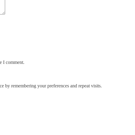
me I comment.
ce by remembering your preferences and repeat visits.