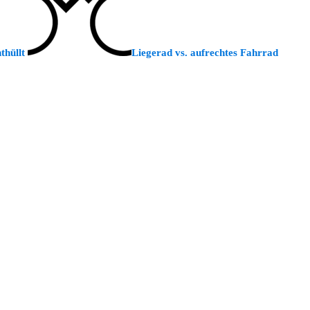
thüllt
Liegerad vs. aufrechtes Fahrrad