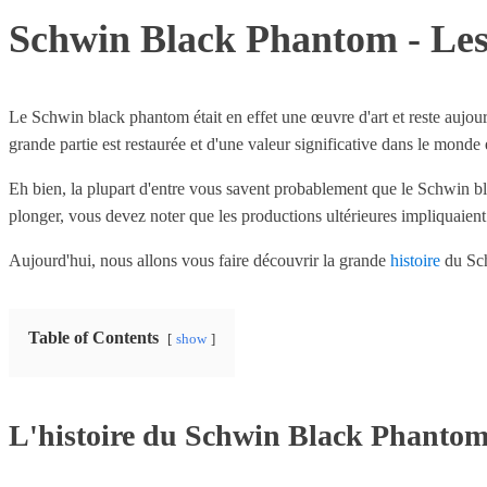
Schwin Black Phantom - Les 
Le Schwin black phantom était en effet une œuvre d'art et reste aujour
grande partie est restaurée et d'une valeur significative dans le monde e
Eh bien, la plupart d'entre vous savent probablement que le Schwin b
plonger, vous devez noter que les productions ultérieures impliquaient 
Aujourd'hui, nous allons vous faire découvrir la grande
histoire
du Sch
Table of Contents
show
L'histoire du Schwin Black Phanto