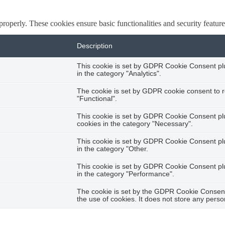
 properly. These cookies ensure basic functionalities and security featu
Description
This cookie is set by GDPR Cookie Consent plug
in the category "Analytics".
The cookie is set by GDPR cookie consent to r
"Functional".
This cookie is set by GDPR Cookie Consent plug
cookies in the category "Necessary".
This cookie is set by GDPR Cookie Consent plug
in the category "Other.
This cookie is set by GDPR Cookie Consent plug
in the category "Performance".
The cookie is set by the GDPR Cookie Consent 
the use of cookies. It does not store any perso