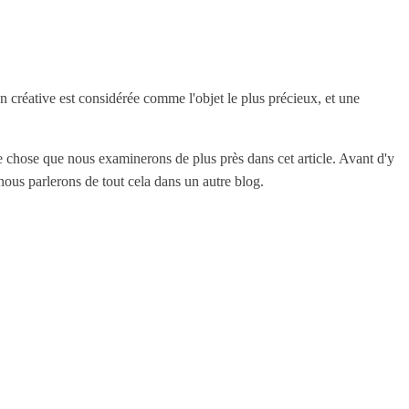
n créative est considérée comme l'objet le plus précieux, et une
 chose que nous examinerons de plus près dans cet article. Avant d'y
nous parlerons de tout cela dans un autre blog.