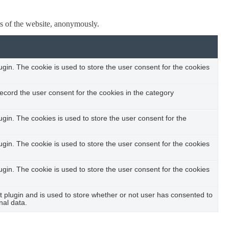
res of the website, anonymously.
in. The cookie is used to store the user consent for the cookies
ecord the user consent for the cookies in the category
in. The cookies is used to store the user consent for the
in. The cookie is used to store the user consent for the cookies
in. The cookie is used to store the user consent for the cookies
plugin and is used to store whether or not user has consented to
nal data.