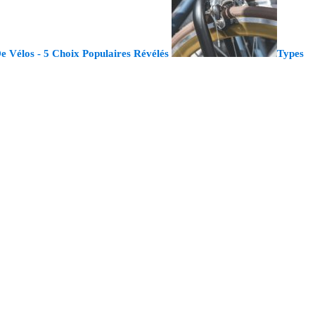
e Vélos - 5 Choix Populaires Révélés
Types