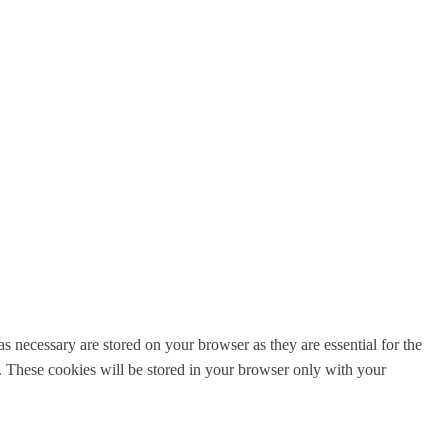
s necessary are stored on your browser as they are essential for the
e. These cookies will be stored in your browser only with your