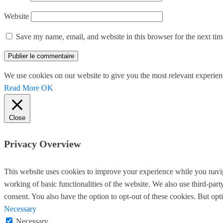
Website
Save my name, email, and website in this browser for the next ti
We use cookies on our website to give you the most relevant experien
Read More
OK
Close
Privacy Overview
This website uses cookies to improve your experience while you navigat
working of basic functionalities of the website. We also use third-pa
consent. You also have the option to opt-out of these cookies. But op
Necessary
Necessary